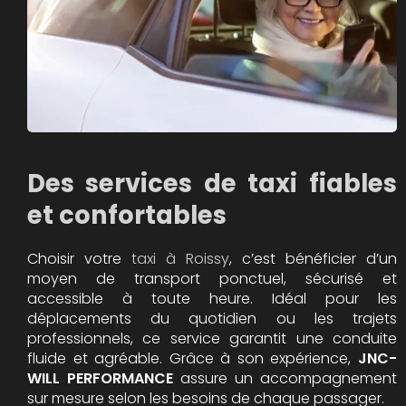
Des services de taxi fiables
et confortables
Choisir votre
taxi à Roissy
, c’est bénéficier d’un
moyen de transport ponctuel, sécurisé et
accessible à toute heure. Idéal pour les
déplacements du quotidien ou les trajets
professionnels, ce service garantit une conduite
fluide et agréable. Grâce à son expérience,
JNC-
WILL PERFORMANCE
assure un accompagnement
sur mesure selon les besoins de chaque passager.