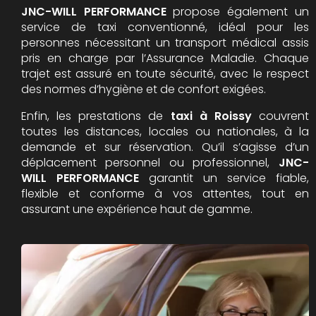
JNC-WILL PERFORMANCE
propose également un
service de taxi conventionné, idéal pour les
personnes nécessitant un transport médical assis
pris en charge par l’Assurance Maladie. Chaque
trajet est assuré en toute sécurité, avec le respect
des normes d’hygiène et de confort exigées.
Enfin, les prestations de
taxi à Roissy
couvrent
toutes les distances, locales ou nationales, à la
demande et sur réservation. Qu’il s’agisse d’un
déplacement personnel ou professionnel,
JNC-
WILL PERFORMANCE
garantit un service fiable,
flexible et conforme à vos attentes, tout en
assurant une expérience haut de gamme.