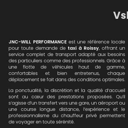
Vs
JNC-WILL PERFORMANCE
est une référence locale
pour toute demande de
taxi à Roissy
, offrant un
service complet de transport adapté aux besoins
des particuliers comme des professionnels. Grâce à
une flotte de véhicules haut de gamme,
confortables et bien entretenus, chaque
déplacement se fait dans des conditions optimales.
La ponctualité, la discrétion et la qualité d’accueil
sont au cœur des prestations proposées. Qu’il
s’agisse d’un transfert vers une gare, un aéroport ou
une course longue distance, l’expérience et le
professionnalisme du chauffeur privé permettent
de voyager en toute sérénité.