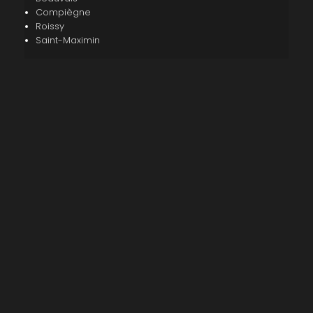
Compiègne
Roissy
Saint-Maximin