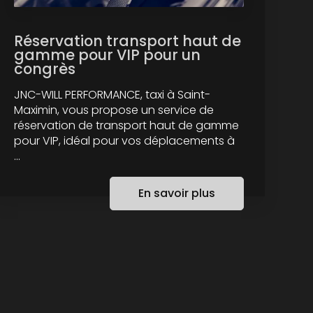
Réservation transport haut de
gamme pour VIP pour un
congrès
JNC-WILL PERFORMANCE, taxi à Saint-
Maximin, vous propose un service de
réservation de transport haut de gamme
pour VIP, idéal pour vos déplacements à
...
En savoir plus