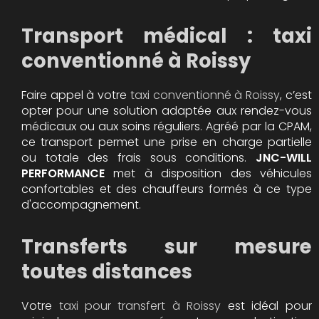
Transport médical : taxi
conventionné à Roissy
Faire appel à votre
taxi conventionné à Roissy
, c’est
opter pour une solution adaptée aux rendez-vous
médicaux ou aux soins réguliers. Agréé par la CPAM,
ce transport permet une prise en charge partielle
ou totale des frais sous conditions.
JNC-WILL
PERFORMANCE
met à disposition des véhicules
confortables et des chauffeurs formés à ce type
d'accompagnement.
Transferts sur mesure
toutes distances
Votre
taxi pour transfert à Roissy
est idéal pour