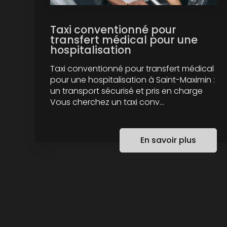
Taxi conventionné pour
transfert médical pour une
hospitalisation
Taxi conventionné pour transfert médical
pour une hospitalisation à Saint-Maximin :
un transport sécurisé et pris en charge
Vous cherchez un taxi conv...
En savoir plus