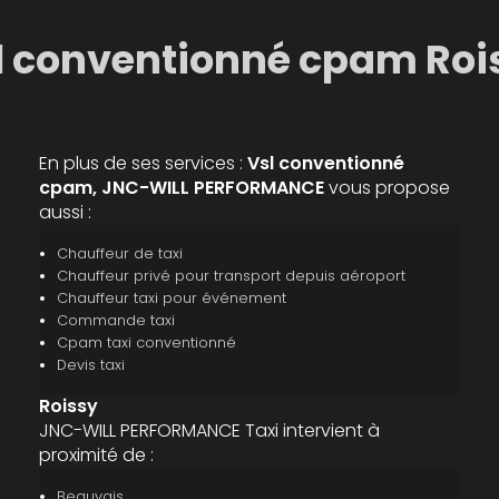
l conventionné cpam Roi
En plus de ses services :
Vsl conventionné
cpam, JNC-WILL PERFORMANCE
vous propose
aussi :
Chauffeur de taxi
Chauffeur privé pour transport depuis aéroport
Chauffeur taxi pour événement
Commande taxi
Cpam taxi conventionné
Devis taxi
Roissy
JNC-WILL PERFORMANCE Taxi intervient à
proximité de :
Beauvais