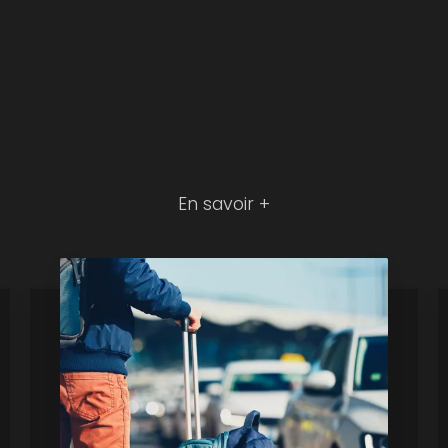
En savoir +