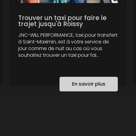
Trouver un taxi pour faire le
trajet jusqu'à Roissy
JNC-WILL PERFORMANCE, taxi pour transfert
à Saint-Maximin, est à votre service de
jour comme de nuit au cas où vous
souhaitez trouver un taxi pour fai...
En savoir plus