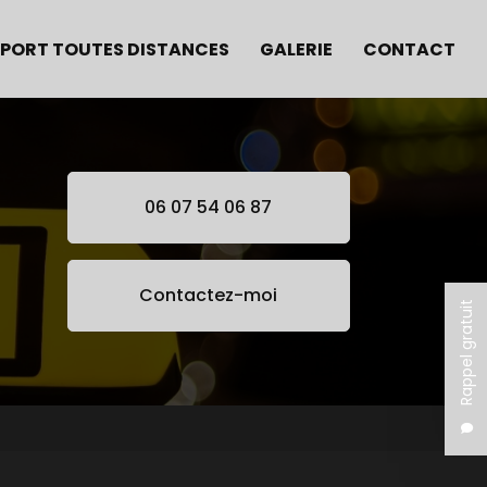
PORT TOUTES DISTANCES
GALERIE
CONTACT
06 07 54 06 87
Contactez-moi
Rappel gratuit