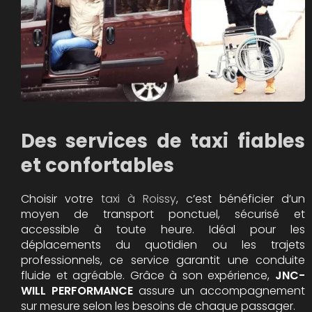
Des services de taxi fiables
et confortables
Choisir votre
taxi à Roissy
, c’est bénéficier d’un
moyen de transport ponctuel, sécurisé et
accessible à toute heure. Idéal pour les
déplacements du quotidien ou les trajets
professionnels, ce service garantit une conduite
fluide et agréable. Grâce à son expérience,
JNC-
WILL PERFORMANCE
assure un accompagnement
sur mesure selon les besoins de chaque passager.