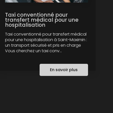
Taxi conventionné pour
transfert médical pour une
hospitalisation
Taxi conventionné pour transfert médical
pour une hospitalisation à Saint-Maximin :
un transport sécurisé et pris en charge
Vous cherchez un taxi conv...
En savoir plus