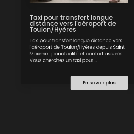
Taxi pour transfert longue
distance vers l'aéroport de
Toulon/Hyères
Taxi pour transfert longue distance vers
l'aéroport de Toulon/Hyères depuis Saint-
Maximin : ponctualité et confort assurés
Vous cherchez un taxi pour ...
En savoir plus