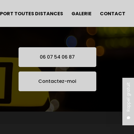
PORT TOUTES DISTANCES
GALERIE
CONTACT
06 07 54 06 87
Contactez-moi
Rappel gratuit