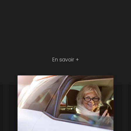
En savoir +