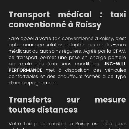
Transport médical : taxi
conventionné à Roissy
Faire appel à votre
taxi conventionné à Roissy
, c’est
opter pour une solution adaptée aux rendez-vous
médicaux ou aux soins réguliers. Agréé par la CPAM,
ce transport permet une prise en charge partielle
ou totale des frais sous conditions.
JNC-WILL
PERFORMANCE
met à disposition des véhicules
confortables et des chauffeurs formés à ce type
d'accompagnement.
Transferts sur mesure
toutes distances
Votre
taxi pour transfert à Roissy
est idéal pour