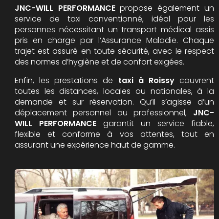
JNC-WILL PERFORMANCE
propose également un
service de taxi conventionné, idéal pour les
personnes nécessitant un transport médical assis
pris en charge par l’Assurance Maladie. Chaque
trajet est assuré en toute sécurité, avec le respect
des normes d’hygiène et de confort exigées.
Enfin, les prestations de
taxi à Roissy
couvrent
toutes les distances, locales ou nationales, à la
demande et sur réservation. Qu’il s’agisse d’un
déplacement personnel ou professionnel,
JNC-
WILL PERFORMANCE
garantit un service fiable,
flexible et conforme à vos attentes, tout en
assurant une expérience haut de gamme.