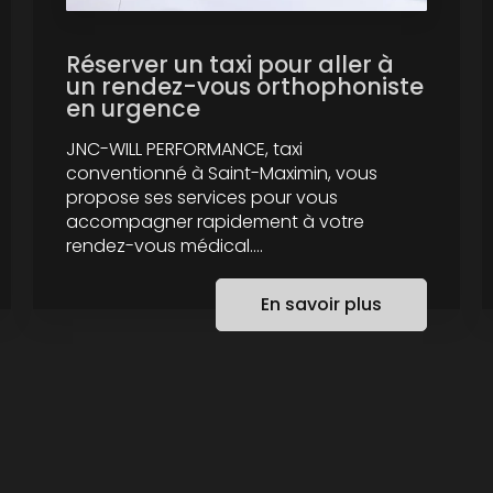
Réserver un taxi pour aller à
un rendez-vous orthophoniste
en urgence
JNC-WILL PERFORMANCE, taxi
conventionné à Saint-Maximin, vous
propose ses services pour vous
accompagner rapidement à votre
rendez-vous médical....
En savoir plus