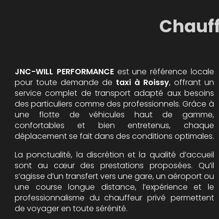
Chauff
JNC-WILL PERFORMANCE
est une référence locale
pour toute demande de
taxi à Roissy
, offrant un
service complet de transport adapté aux besoins
des particuliers comme des professionnels. Grâce à
une flotte de véhicules haut de gamme,
confortables et bien entretenus, chaque
déplacement se fait dans des conditions optimales.
La ponctualité, la discrétion et la qualité d’accueil
sont au cœur des prestations proposées. Qu’il
s’agisse d’un transfert vers une gare, un aéroport ou
une course longue distance, l’expérience et le
professionnalisme du chauffeur privé permettent
de voyager en toute sérénité.