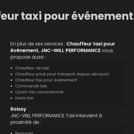
eur taxi pour événement
En plus de ses services :
Chauffeur taxi pour
événement, JNC-WILL PERFORMANCE
vous
propose aussi :
Chauffeur de taxi
Chauffeur privé pour transport depuis aéroport
Chauffeur taxi pour événement
Commande taxi
Cpam taxi conventionné
Devis taxi
Roissy
JNC-WILL PERFORMANCE Taxi intervient à
proximité de :
Beauvais