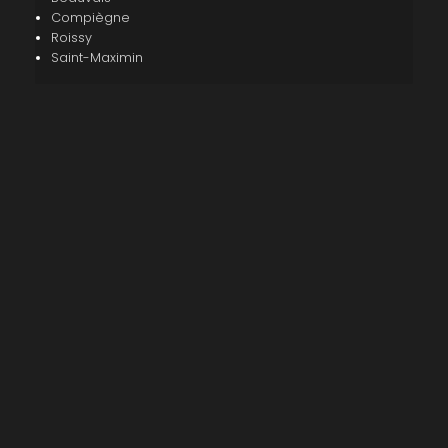
Compiègne
Roissy
Saint-Maximin