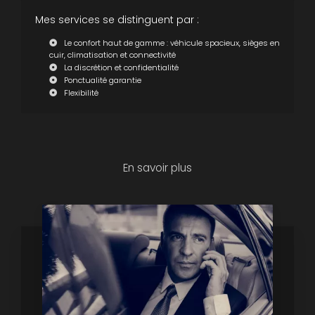
Mes services se distinguent par :
Le confort haut de gamme : véhicule spacieux, sièges en
cuir, climatisation et connectivité
La discrétion et confidentialité
Ponctualité garantie
Flexibilité
En savoir plus