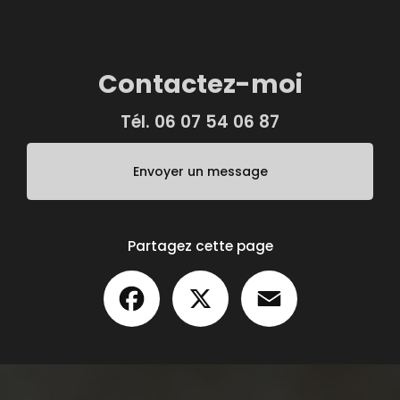
Contactez-moi
Tél.
06 07 54 06 87
Envoyer un message
Partagez cette page
Facebook
X
Email