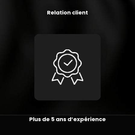
Relation client
Plus de 5 ans d’expérience