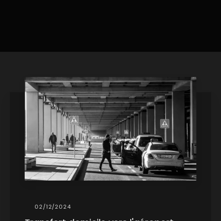
02/12/2024