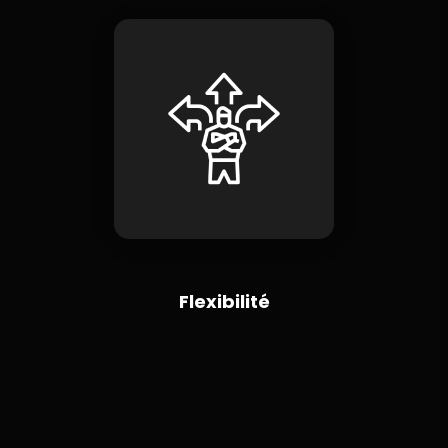
Flexibilité