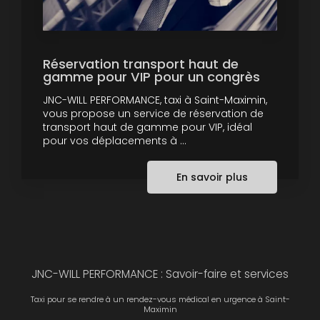
Réservation transport haut de
gamme pour VIP pour un congrès
JNC-WILL PERFORMANCE, taxi à Saint-Maximin,
vous propose un service de réservation de
transport haut de gamme pour VIP, idéal
pour vos déplacements à ...
En savoir plus
JNC-WILL PERFORMANCE : Savoir-faire et services
Taxi pour se rendre à un rendez-vous médical en urgence à Saint-
Maximin