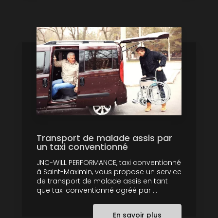
Transport de malade assis par
un taxi conventionné
JNC-WILL PERFORMANCE, taxi conventionné
à Saint-Maximin, vous propose un service
de transport de malade assis en tant
que taxi conventionné agréé par ...
En savoir plus