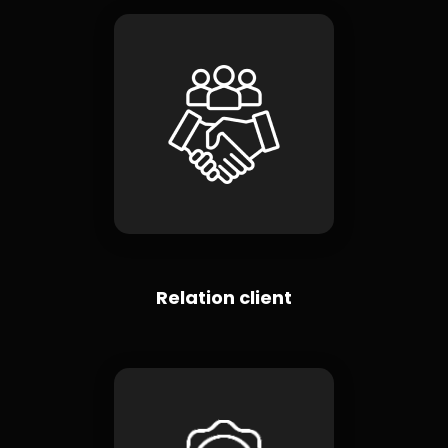
Relation client