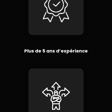
Plus de 5 ans d’expérience