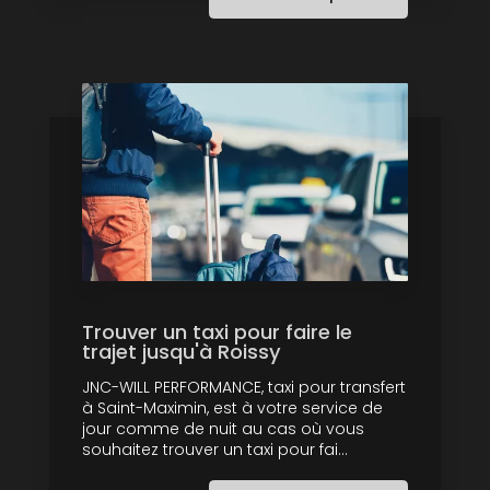
Trouver un taxi pour faire le
trajet jusqu'à Roissy
JNC-WILL PERFORMANCE, taxi pour transfert
à Saint-Maximin, est à votre service de
jour comme de nuit au cas où vous
souhaitez trouver un taxi pour fai...