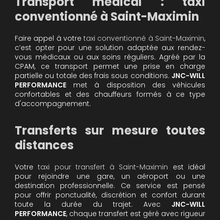
Transport médical : taxi
conventionné à Saint-Maximin
Faire appel à votre
taxi conventionné à Saint-Maximin
,
c’est opter pour une solution adaptée aux rendez-
vous médicaux ou aux soins réguliers. Agréé par la
CPAM, ce transport permet une prise en charge
partielle ou totale des frais sous conditions.
JNC-WILL
PERFORMANCE
met à disposition des véhicules
confortables et des chauffeurs formés à ce type
d'accompagnement.
Transferts sur mesure toutes
distances
Votre
taxi pour transfert à Saint-Maximin
est idéal
pour rejoindre une gare, un aéroport ou une
destination professionnelle. Ce service est pensé
pour offrir ponctualité, discrétion et confort durant
toute la durée du trajet. Avec
JNC-WILL
PERFORMANCE
, chaque transfert est géré avec rigueur