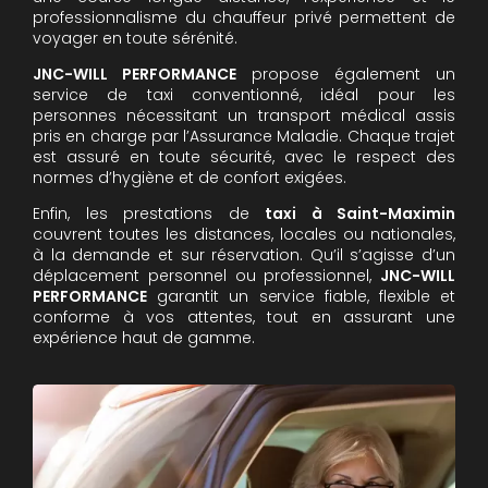
professionnalisme du chauffeur privé permettent de
voyager en toute sérénité.
JNC-WILL PERFORMANCE
propose également un
service de taxi conventionné, idéal pour les
personnes nécessitant un transport médical assis
pris en charge par l’Assurance Maladie. Chaque trajet
est assuré en toute sécurité, avec le respect des
normes d’hygiène et de confort exigées.
Enfin, les prestations de
taxi à Saint-Maximin
couvrent toutes les distances, locales ou nationales,
à la demande et sur réservation. Qu’il s’agisse d’un
déplacement personnel ou professionnel,
JNC-WILL
PERFORMANCE
garantit un service fiable, flexible et
conforme à vos attentes, tout en assurant une
expérience haut de gamme.