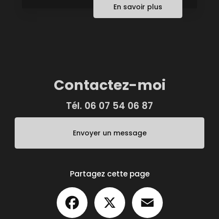
En savoir plus
Contactez-moi
Tél.
06 07 54 06 87
Envoyer un message
Partagez cette page
Facebook
X
Email