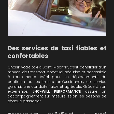
Des services de taxi fiables et
confortables
Choisir votre
taxi à Saint-Maximin
, c’est bénéficier d’un
moyen de transport ponctuel, sécurisé et accessible
à toute heure. Idéal pour les déplacements du
quotidien ou les trajets professionnels, ce service
garantit une conduite fluide et agréable. Grâce à son
expérience,
JNC-WILL PERFORMANCE
assure un
accompagnement sur mesure selon les besoins de
chaque passager.