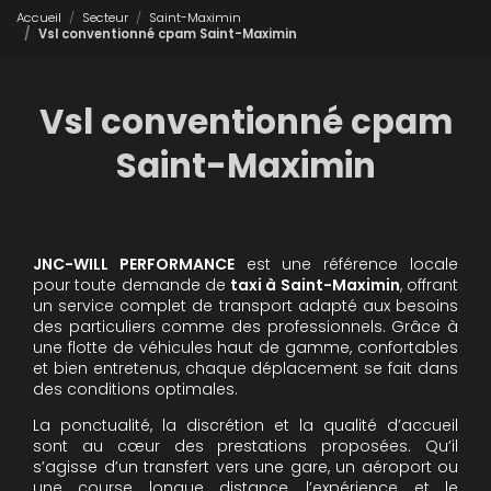
Accueil
Secteur
Saint-Maximin
Vsl conventionné cpam Saint-Maximin
Vsl conventionné cpam
Saint-Maximin
JNC-WILL PERFORMANCE
est une référence locale
pour toute demande de
taxi à Saint-Maximin
, offrant
un service complet de transport adapté aux besoins
des particuliers comme des professionnels. Grâce à
une flotte de véhicules haut de gamme, confortables
et bien entretenus, chaque déplacement se fait dans
des conditions optimales.
La ponctualité, la discrétion et la qualité d’accueil
sont au cœur des prestations proposées. Qu’il
s’agisse d’un transfert vers une gare, un aéroport ou
une course longue distance, l’expérience et le