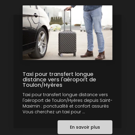
Taxi pour transfert longue
distance vers l'aéroport de
Toulon/Hyères
Taxi pour transfert longue distance vers
l'aéroport de Toulon/Hyères depuis Saint-
Maximin : ponctualité et confort assurés
Vous cherchez un taxi pour ...
En savoir plus