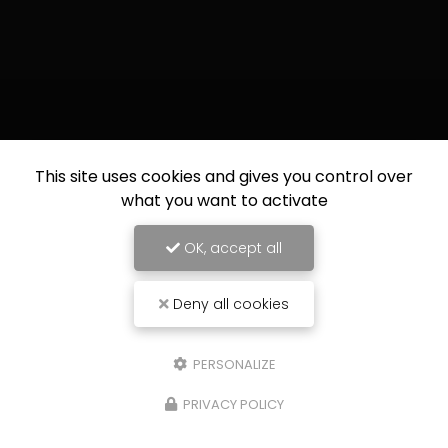
This site uses cookies and gives you control over
what you want to activate
OK, accept all
Deny all cookies
PERSONALIZE
PRIVACY POLICY