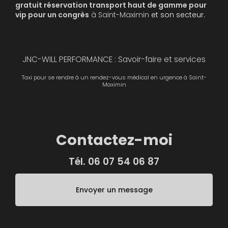
gratuit
réservation transport haut de gamme pour
vip pour un congrès
à Saint-Maximin
et son secteur.
JNC-WILL PERFORMANCE : Savoir-faire et services
Taxi pour se rendre à un rendez-vous médical en urgence à Saint-
Maximin
Contactez-moi
Tél.
06 07 54 06 87
Envoyer un message