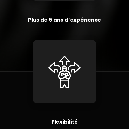
Plus de 5 ans d’expérience
Flexibilité