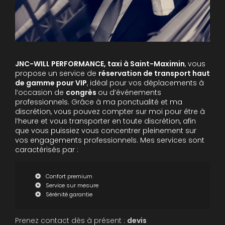
JNC-WILL PERFORMANCE, taxi à Saint-Maximin
, vous
propose un service de
réservation de transport haut
de gamme pour VIP
, idéal pour vos déplacements à
l’occasion de
congrès
ou d’événements
professionnels. Grâce à ma ponctualité et ma
discrétion, vous pouvez compter sur moi pour être à
l’heure et vous transporter en toute discrétion, afin
que vous puissiez vous concentrer pleinement sur
vos engagements professionnels. Mes services sont
caractérisés par :
Confort premium
Service sur mesure
Sérénité garantie
Prenez contact dès à présent :
devis