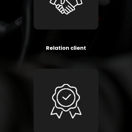
Relation client