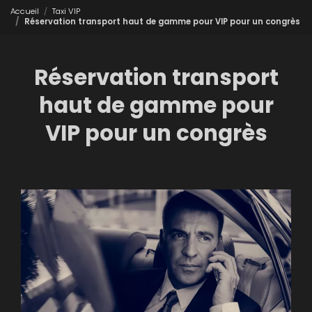
Accueil
Taxi VIP
Réservation transport haut de gamme pour VIP pour un congrès
Réservation transport
haut de gamme pour
VIP pour un congrès