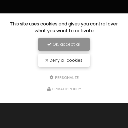
This site uses cookies and gives you control over
what you want to activate
OK, accept all
Deny all cookies
PERSONALIZE
PRIVACY POLICY