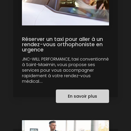
Réserver un taxi pour aller à un
rendez-vous orthophoniste en
urgence
JNC-WILL PERFORMANCE, taxi conventionné
à Saint-Maximin, vous propose ses
services pour vous accompagner
rapidement à votre rendez-vous
médical....
En savoir plus