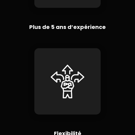
Plus de 5 ans d’expérience
Flexibilité