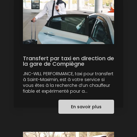
Transfert par taxi en direction de
la gare de Compiègne
JNC-WILL PERFORMANCE, taxi pour transfert
à Saint-Maximin, est à votre service si
vous êtes à la recherche d’un chauffeur
fiable et expérimenté pour a...
En savoir plus