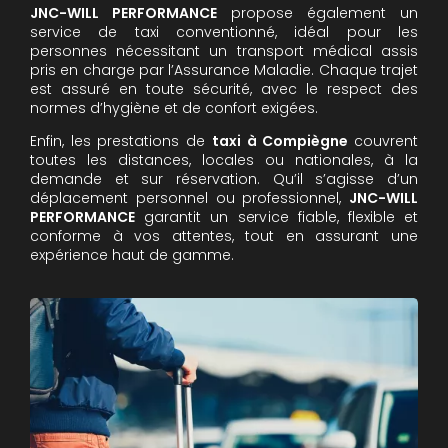
JNC-WILL PERFORMANCE
propose également un
service de taxi conventionné, idéal pour les
personnes nécessitant un transport médical assis
pris en charge par l’Assurance Maladie. Chaque trajet
est assuré en toute sécurité, avec le respect des
normes d’hygiène et de confort exigées.
Enfin, les prestations de
taxi à Compiègne
couvrent
toutes les distances, locales ou nationales, à la
demande et sur réservation. Qu’il s’agisse d’un
déplacement personnel ou professionnel,
JNC-WILL
PERFORMANCE
garantit un service fiable, flexible et
conforme à vos attentes, tout en assurant une
expérience haut de gamme.