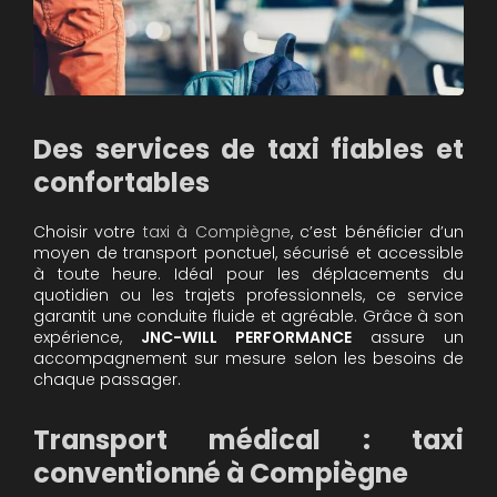
Des services de taxi fiables et
confortables
Choisir votre
taxi à Compiègne
, c’est bénéficier d’un
moyen de transport ponctuel, sécurisé et accessible
à toute heure. Idéal pour les déplacements du
quotidien ou les trajets professionnels, ce service
garantit une conduite fluide et agréable. Grâce à son
expérience,
JNC-WILL PERFORMANCE
assure un
accompagnement sur mesure selon les besoins de
chaque passager.
Transport médical : taxi
conventionné à Compiègne