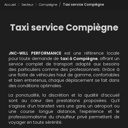
Accueil
Secteur
Compiègne
Taxi service Compiègne
Taxi service Compiègne
JNC-WILL PERFORMANCE
est une référence locale
pour toute demande de
taxi à Compiègne
, offrant un
service complet de transport adapté aux besoins
des particuliers comme des professionnels. Grâce à
une flotte de véhicules haut de gamme, confortables
et bien entretenus, chaque déplacement se fait dans
des conditions optimales.
La ponctualité, la discrétion et la qualité d’accueil
sont au cœur des prestations proposées. Qu’il
s’agisse d’un transfert vers une gare, un aéroport ou
une course longue distance, l’expérience et le
professionnalisme du chauffeur privé permettent de
voyager en toute sérénité.