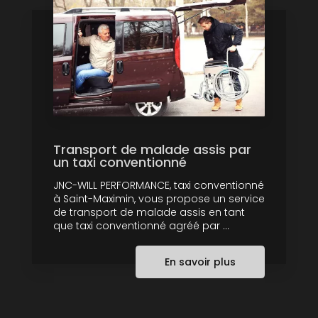
Transport de malade assis par
un taxi conventionné
JNC-WILL PERFORMANCE, taxi conventionné
à Saint-Maximin, vous propose un service
de transport de malade assis en tant
que taxi conventionné agréé par ...
En savoir plus