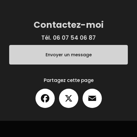
Contactez-moi
Tél.
06 07 54 06 87
Envoyer un message
Partagez cette page
Facebook
X
Email