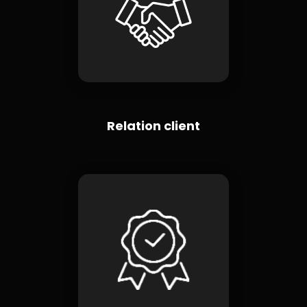
Relation client