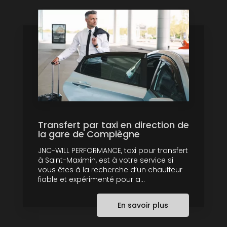
Transfert par taxi en direction de
la gare de Compiègne
JNC-WILL PERFORMANCE, taxi pour transfert
à Saint-Maximin, est à votre service si
vous êtes à la recherche d’un chauffeur
fiable et expérimenté pour a...
En savoir plus