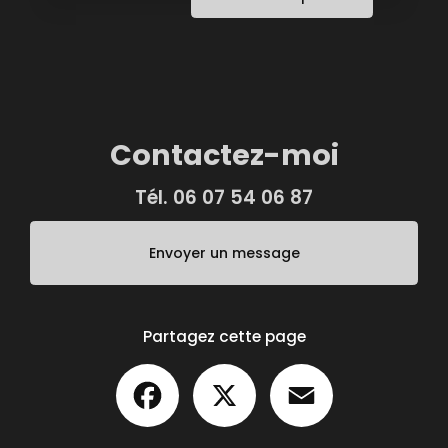
Contactez-moi
Tél.
06 07 54 06 87
Envoyer un message
Partagez cette page
Facebook
X
Email