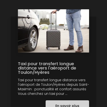
Taxi pour transfert longue
distance vers l'aéroport de
Toulon/Hyères
Taxi pour transfert longue distance vers
l'aéroport de Toulon/Hyères depuis Saint-
Maximin : ponctualité et confort assurés
Vous cherchez un taxi pour ...
En savoir plus