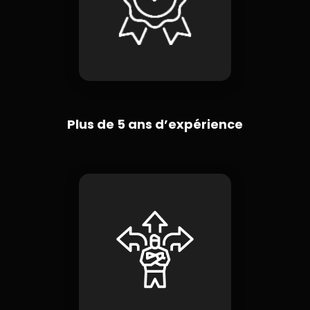
Plus de 5 ans d’expérience