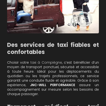
Des services de taxi fiables et
confortables
Choisir votre
taxi à Compiègne
, c’est bénéficier d’un
moyen de transport ponctuel, sécurisé et accessible
à toute heure. Idéal pour les déplacements du
quotidien ou les trajets professionnels, ce service
garantit une conduite fluide et agréable. Grâce à son
expérience,
JNC-WILL PERFORMANCE
assure un
accompagnement sur mesure selon les besoins de
chaque passager.