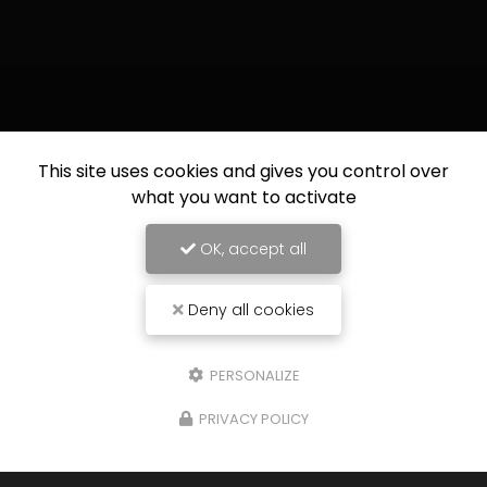
This site uses cookies and gives you control over
what you want to activate
OK, accept all
Deny all cookies
PERSONALIZE
PRIVACY POLICY