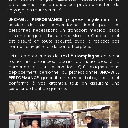
professionnalisme du chauffeur privé permettent de
voyager en toute sérénité.
JNC-WILL PERFORMANCE
propose également un
service de taxi conventionné, idéal pour les
personnes nécessitant un transport médical assis
pris en charge par l’Assurance Maladie. Chaque trajet
est assuré en toute sécurité, avec le respect des
normes d’hygiène et de confort exigées.
Enfin, les prestations de
taxi à Compiègne
couvrent
toutes les distances, locales ou nationales, à la
demande et sur réservation. Qu’il s’agisse d’un
déplacement personnel ou professionnel,
JNC-WILL
PERFORMANCE
garantit un service fiable, flexible et
conforme à vos attentes, tout en assurant une
expérience haut de gamme.