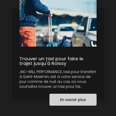
Trouver un taxi pour faire le
trajet jusqu'à Roissy
JNC-WILL PERFORMANCE, taxi pour transfert
à Saint-Maximin, est à votre service de
jour comme de nuit au cas où vous
souhaitez trouver un taxi pour fai...
En savoir plus