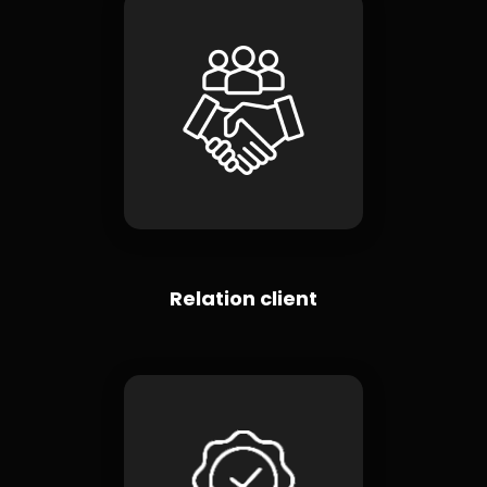
Relation client