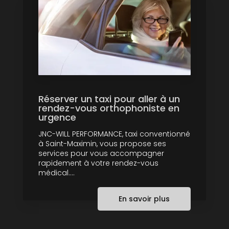
Réserver un taxi pour aller à un
rendez-vous orthophoniste en
urgence
JNC-WILL PERFORMANCE, taxi conventionné
à Saint-Maximin, vous propose ses
services pour vous accompagner
rapidement à votre rendez-vous
médical....
En savoir plus