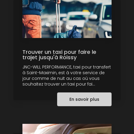
Trouver un taxi pour faire le
trajet jusqu'à Roissy
JNC-WILL PERFORMANCE, taxi pour transfert
à Saint-Maximin, est à votre service de
jour comme de nuit au cas où vous
souhaitez trouver un taxi pour fai...
En savoir plus