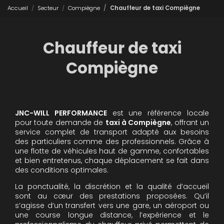
Accueil
Secteur
Compiègne
Chauffeur de taxi Compiègne
Chauffeur de taxi
Compiègne
JNC-WILL PERFORMANCE
est une référence locale
pour toute demande de
taxi à Compiègne
, offrant un
service complet de transport adapté aux besoins
des particuliers comme des professionnels. Grâce à
une flotte de véhicules haut de gamme, confortables
et bien entretenus, chaque déplacement se fait dans
des conditions optimales.
La ponctualité, la discrétion et la qualité d’accueil
sont au cœur des prestations proposées. Qu’il
s’agisse d’un transfert vers une gare, un aéroport ou
une course longue distance, l’expérience et le