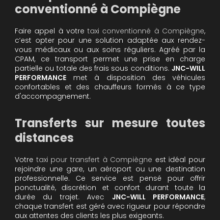
conventionné à Compiègne
Faire appel à votre
taxi conventionné à Compiègne
,
c’est opter pour une solution adaptée aux rendez-
vous médicaux ou aux soins réguliers. Agréé par la
CPAM, ce transport permet une prise en charge
partielle ou totale des frais sous conditions.
JNC-WILL
PERFORMANCE
met à disposition des véhicules
confortables et des chauffeurs formés à ce type
d'accompagnement.
Transferts sur mesure toutes
distances
Votre
taxi pour transfert à Compiègne
est idéal pour
rejoindre une gare, un aéroport ou une destination
professionnelle. Ce service est pensé pour offrir
ponctualité, discrétion et confort durant toute la
durée du trajet. Avec
JNC-WILL PERFORMANCE
,
chaque transfert est géré avec rigueur pour répondre
aux attentes des clients les plus exigeants.