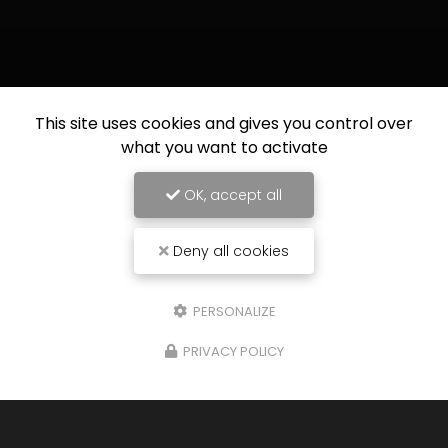
This site uses cookies and gives you control over
what you want to activate
OK, accept all
Deny all cookies
PERSONALIZE
PRIVACY POLICY