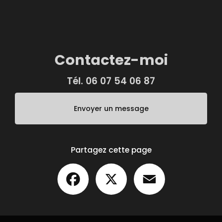
Contactez-moi
Tél.
06 07 54 06 87
Envoyer un message
Partagez cette page
Facebook
X
Email