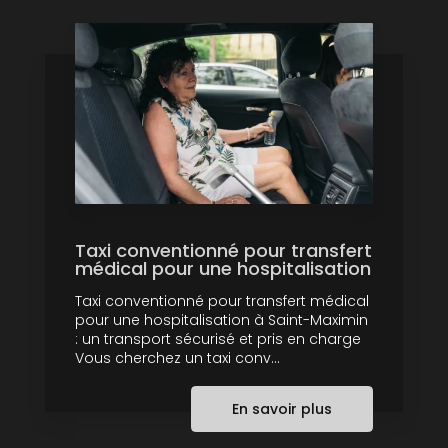
Taxi conventionné pour transfert
médical pour une hospitalisation
Taxi conventionné pour transfert médical
pour une hospitalisation à Saint-Maximin
: un transport sécurisé et pris en charge
Vous cherchez un taxi conv...
En savoir plus