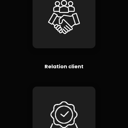
Relation client