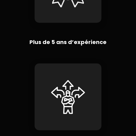
Plus de 5 ans d’expérience