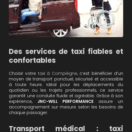
Des services de taxi fiables et
confortables
Choisir votre
taxi à Compiègne
, c’est bénéficier d’un
moyen de transport ponctuel, sécurisé et accessible
à toute heure. Idéal pour les déplacements du
quotidien ou les trajets professionnels, ce service
garantit une conduite fluide et agréable. Grâce à son
expérience,
JNC-WILL PERFORMANCE
assure un
accompagnement sur mesure selon les besoins de
chaque passager.
Transport médical : taxi