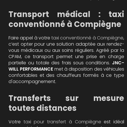
Transport médical : taxi
conventionné à Compiègne
Faire appel à votre
taxi conventionné à Compiègne
,
c’est opter pour une solution adaptée aux rendez-
vous médicaux ou aux soins réguliers. Agréé par la
CPAM, ce transport permet une prise en charge
partielle ou totale des frais sous conditions.
JNC-
WILL PERFORMANCE
met à disposition des véhicules
confortables et des chauffeurs formés à ce type
d'accompagnement.
Transferts sur mesure
toutes distances
Votre
taxi pour transfert à Compiègne
est idéal