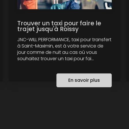
Trouver un taxi pour faire le
trajet jusqu'à Roissy
JNC-WILL PERFORMANCE, taxi pour transfert
à Saint-Maximin, est à votre service de
jour comme de nuit au cas où vous
souhaitez trouver un taxi pour fai...
En savoir plus