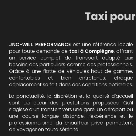
Taxi pour
JNC-WILL PERFORMANCE
est une référence locale
pour toute demande de
taxi à Compiègne
, offrant
un service complet de transport adapté aux
besoins des particuliers comme des professionnels.
Grâce à une flotte de véhicules haut de gamme,
confortables et bien entretenus, chaque
déplacement se fait dans des conditions optimales.
La ponctualité, la discrétion et la qualité d’accueil
sont au cœur des prestations proposées. Qu’il
s’agisse d’un transfert vers une gare, un aéroport ou
une course longue distance, l’expérience et le
professionnalisme du chauffeur privé permettent
de voyager en toute sérénité.