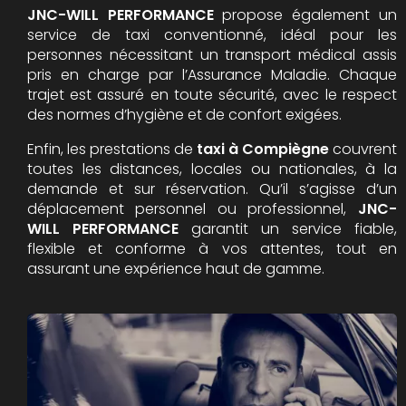
JNC-WILL PERFORMANCE
propose également un
service de taxi conventionné, idéal pour les
personnes nécessitant un transport médical assis
pris en charge par l’Assurance Maladie. Chaque
trajet est assuré en toute sécurité, avec le respect
des normes d’hygiène et de confort exigées.
Enfin, les prestations de
taxi à Compiègne
couvrent
toutes les distances, locales ou nationales, à la
demande et sur réservation. Qu’il s’agisse d’un
déplacement personnel ou professionnel,
JNC-
WILL PERFORMANCE
garantit un service fiable,
flexible et conforme à vos attentes, tout en
assurant une expérience haut de gamme.