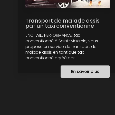
Transport de malade assis
par un taxi conventionné
JNC-WILL PERFORMANCE, taxi
conventionné à Saint-Maximin, vous
propose un service de transport de
malade assis en tant que taxi
conventionné agréé par ...
En savoir plus