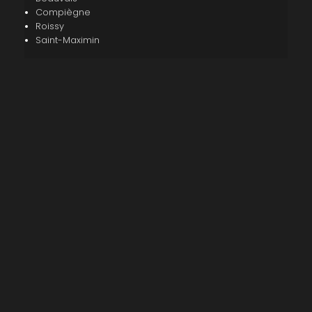
Compiègne
Roissy
Saint-Maximin