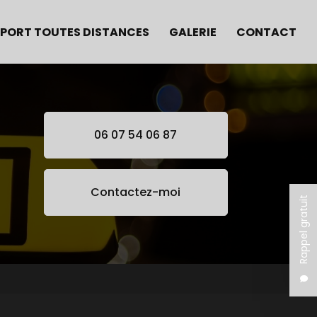
PORT TOUTES DISTANCES
GALERIE
CONTACT
06 07 54 06 87
Contactez-moi
Rappel gratuit