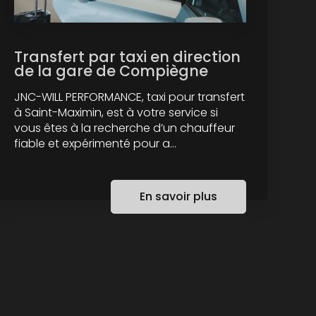
Transfert par taxi en direction
de la gare de Compiègne
JNC-WILL PERFORMANCE, taxi pour transfert
à Saint-Maximin, est à votre service si
vous êtes à la recherche d’un chauffeur
fiable et expérimenté pour a...
En savoir plus