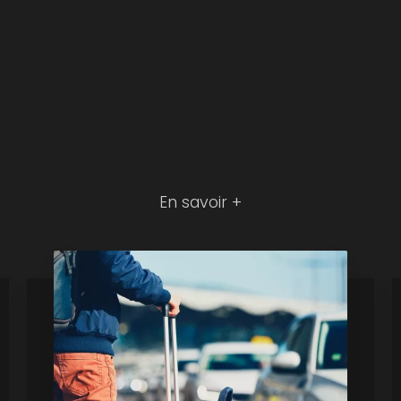
En savoir +