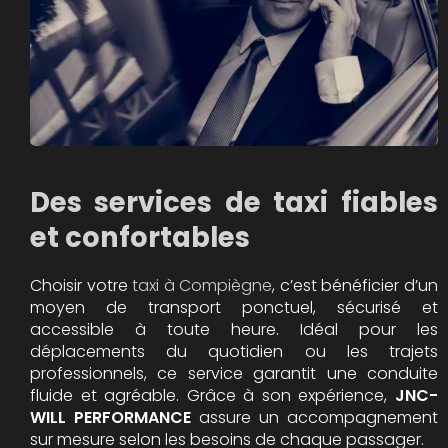
Des services de taxi fiables
et confortables
Choisir votre
taxi à Compiègne
, c’est bénéficier d’un
moyen de transport ponctuel, sécurisé et
accessible à toute heure. Idéal pour les
déplacements du quotidien ou les trajets
professionnels, ce service garantit une conduite
fluide et agréable. Grâce à son expérience,
JNC-
WILL PERFORMANCE
assure un accompagnement
sur mesure selon les besoins de chaque passager.