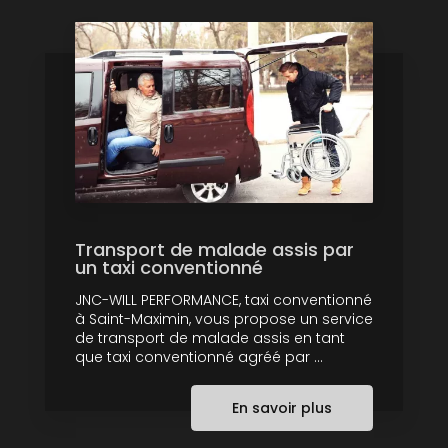
Transport de malade assis par
un taxi conventionné
JNC-WILL PERFORMANCE, taxi conventionné
à Saint-Maximin, vous propose un service
de transport de malade assis en tant
que taxi conventionné agréé par ...
En savoir plus