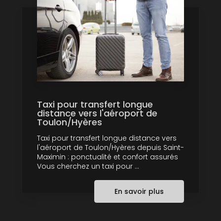
Taxi pour transfert longue
distance vers l'aéroport de
Toulon/Hyères
Taxi pour transfert longue distance vers
l'aéroport de Toulon/Hyères depuis Saint-
Maximin : ponctualité et confort assurés
Vous cherchez un taxi pour ...
En savoir plus