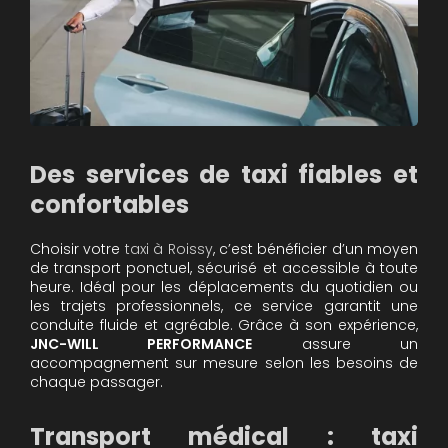
Des services de taxi fiables et
confortables
Choisir votre
taxi à Roissy
, c’est bénéficier d’un moyen
de transport ponctuel, sécurisé et accessible à toute
heure. Idéal pour les déplacements du quotidien ou
les trajets professionnels, ce service garantit une
conduite fluide et agréable. Grâce à son expérience,
JNC-WILL PERFORMANCE
assure un
accompagnement sur mesure selon les besoins de
chaque passager.
Transport médical : taxi