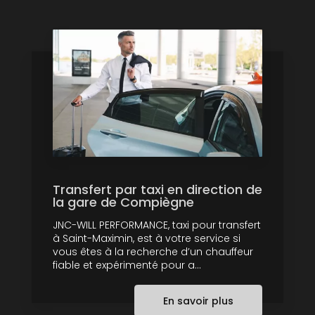
Transfert par taxi en direction de
la gare de Compiègne
JNC-WILL PERFORMANCE, taxi pour transfert
à Saint-Maximin, est à votre service si
vous êtes à la recherche d’un chauffeur
fiable et expérimenté pour a...
En savoir plus