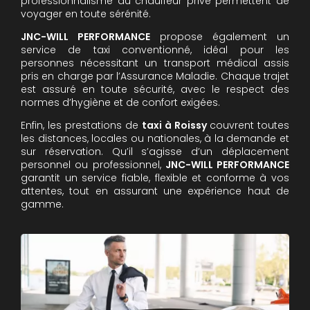
professionnalisme du chauffeur privé permettent de
voyager en toute sérénité.
JNC-WILL PERFORMANCE
propose également un
service de taxi conventionné, idéal pour les
personnes nécessitant un transport médical assis
pris en charge par l’Assurance Maladie. Chaque trajet
est assuré en toute sécurité, avec le respect des
normes d’hygiène et de confort exigées.
Enfin, les prestations de
taxi à Roissy
couvrent toutes
les distances, locales ou nationales, à la demande et
sur réservation. Qu’il s’agisse d’un déplacement
personnel ou professionnel,
JNC-WILL PERFORMANCE
garantit un service fiable, flexible et conforme à vos
attentes, tout en assurant une expérience haut de
gamme.