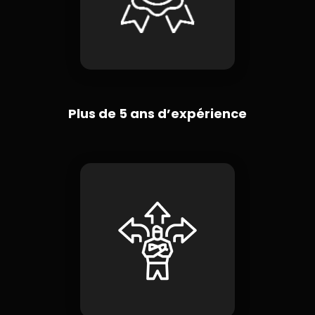
Plus de 5 ans d’expérience