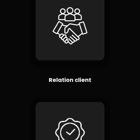
Relation client