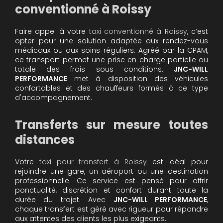
conventionné à Roissy
Faire appel à votre
taxi conventionné à Roissy
, c’est
opter pour une solution adaptée aux rendez-vous
médicaux ou aux soins réguliers. Agréé par la CPAM,
ce transport permet une prise en charge partielle ou
totale des frais sous conditions.
JNC-WILL
PERFORMANCE
met à disposition des véhicules
confortables et des chauffeurs formés à ce type
d'accompagnement.
Transferts sur mesure toutes
distances
Votre
taxi pour transfert à Roissy
est idéal pour
rejoindre une gare, un aéroport ou une destination
professionnelle. Ce service est pensé pour offrir
ponctualité, discrétion et confort durant toute la
durée du trajet. Avec
JNC-WILL PERFORMANCE
,
chaque transfert est géré avec rigueur pour répondre
aux attentes des clients les plus exigeants.