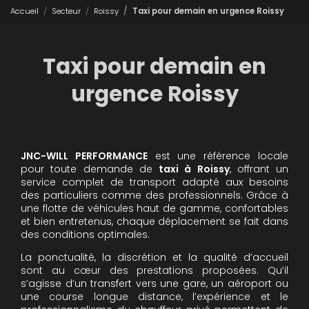
Accueil
Secteur
Roissy
Taxi pour demain en urgence Roissy
Taxi pour demain en
urgence Roissy
JNC-WILL PERFORMANCE
est une référence locale
pour toute demande de
taxi à Roissy
, offrant un
service complet de transport adapté aux besoins
des particuliers comme des professionnels. Grâce à
une flotte de véhicules haut de gamme, confortables
et bien entretenus, chaque déplacement se fait dans
des conditions optimales.
La ponctualité, la discrétion et la qualité d’accueil
sont au cœur des prestations proposées. Qu’il
s’agisse d’un transfert vers une gare, un aéroport ou
une course longue distance, l’expérience et le