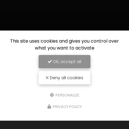
This site uses cookies and gives you control over
what you want to activate
OK, accept all
Deny all cookies
PERSONALIZE
PRIVACY POLICY