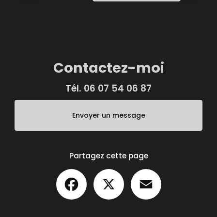
Contactez-moi
Tél.
06 07 54 06 87
Envoyer un message
Partagez cette page
Facebook
X
Email