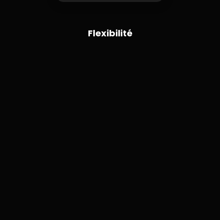
Flexibilité