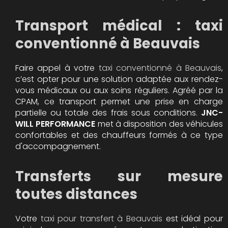
Transport médical : taxi
conventionné à Beauvais
Faire appel à votre
taxi conventionné à Beauvais
,
c’est opter pour une solution adaptée aux rendez-
vous médicaux ou aux soins réguliers. Agréé par la
CPAM, ce transport permet une prise en charge
partielle ou totale des frais sous conditions.
JNC-
WILL PERFORMANCE
met à disposition des véhicules
confortables et des chauffeurs formés à ce type
d'accompagnement.
Transferts sur mesure
toutes distances
Votre
taxi pour transfert à Beauvais
est idéal pour