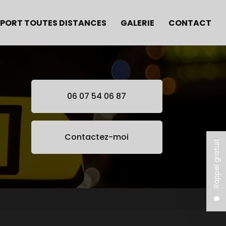
PORT TOUTES DISTANCES
GALERIE
CONTACT
06 07 54 06 87
Contactez-moi
Rappel gratuit