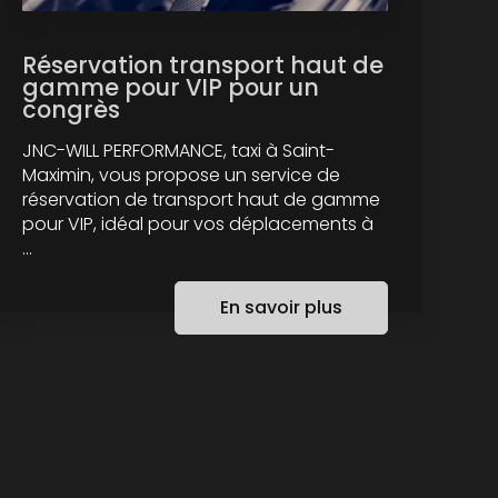
Réservation transport haut de
gamme pour VIP pour un
congrès
JNC-WILL PERFORMANCE, taxi à Saint-
Maximin, vous propose un service de
réservation de transport haut de gamme
pour VIP, idéal pour vos déplacements à
...
En savoir plus