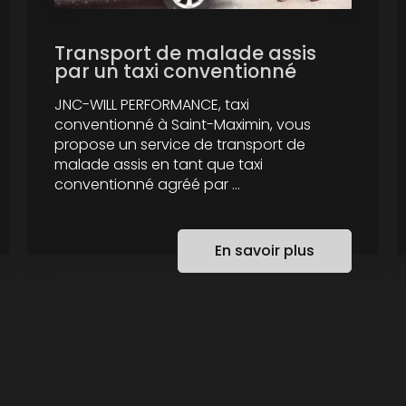
Transport de malade assis
par un taxi conventionné
JNC-WILL PERFORMANCE, taxi
conventionné à Saint-Maximin, vous
propose un service de transport de
malade assis en tant que taxi
conventionné agréé par ...
En savoir plus