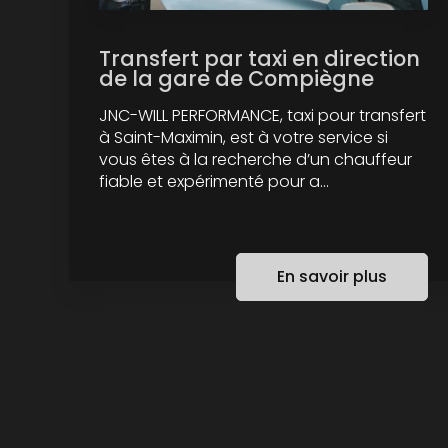
Transfert par taxi en direction
de la gare de Compiègne
JNC-WILL PERFORMANCE, taxi pour transfert
à Saint-Maximin, est à votre service si
vous êtes à la recherche d’un chauffeur
fiable et expérimenté pour a...
En savoir plus