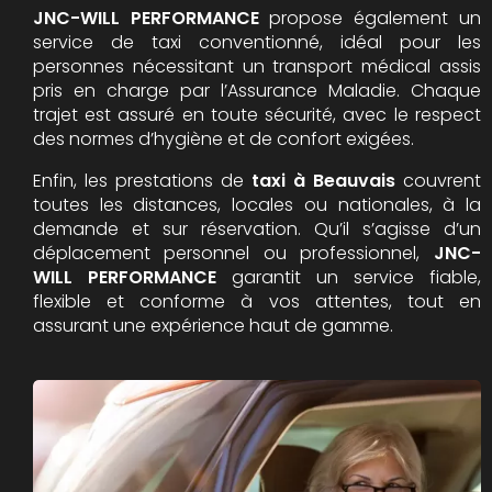
JNC-WILL PERFORMANCE
propose également un
service de taxi conventionné, idéal pour les
personnes nécessitant un transport médical assis
pris en charge par l’Assurance Maladie. Chaque
trajet est assuré en toute sécurité, avec le respect
des normes d’hygiène et de confort exigées.
Enfin, les prestations de
taxi à Beauvais
couvrent
toutes les distances, locales ou nationales, à la
demande et sur réservation. Qu’il s’agisse d’un
déplacement personnel ou professionnel,
JNC-
WILL PERFORMANCE
garantit un service fiable,
flexible et conforme à vos attentes, tout en
assurant une expérience haut de gamme.