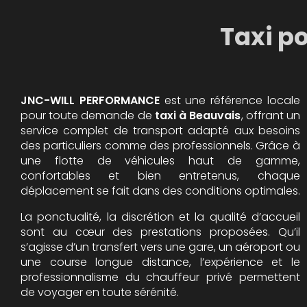
Taxi p
JNC-WILL PERFORMANCE
est une référence locale
pour toute demande de
taxi à Beauvais
, offrant un
service complet de transport adapté aux besoins
des particuliers comme des professionnels. Grâce à
une flotte de véhicules haut de gamme,
confortables et bien entretenus, chaque
déplacement se fait dans des conditions optimales.
La ponctualité, la discrétion et la qualité d’accueil
sont au cœur des prestations proposées. Qu’il
s’agisse d’un transfert vers une gare, un aéroport ou
une course longue distance, l’expérience et le
professionnalisme du chauffeur privé permettent
de voyager en toute sérénité.