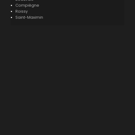
Compiègne
Roissy
Saint-Maximin