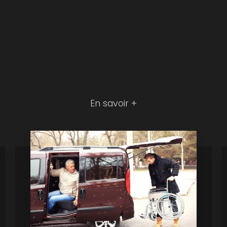
En savoir +