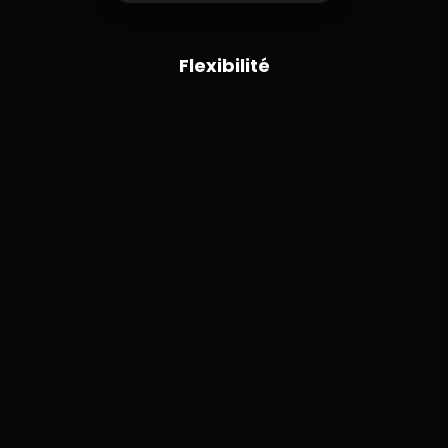
Flexibilité