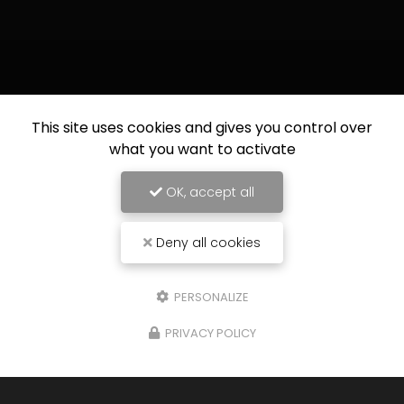
This site uses cookies and gives you control over
what you want to activate
OK, accept all
Deny all cookies
PERSONALIZE
PRIVACY POLICY