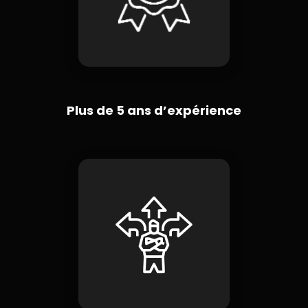
Plus de 5 ans d’expérience