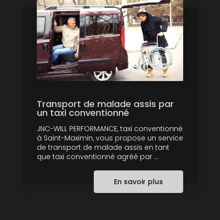
Transport de malade assis par
un taxi conventionné
JNC-WILL PERFORMANCE, taxi conventionné
à Saint-Maximin, vous propose un service
de transport de malade assis en tant
que taxi conventionné agréé par ...
En savoir plus