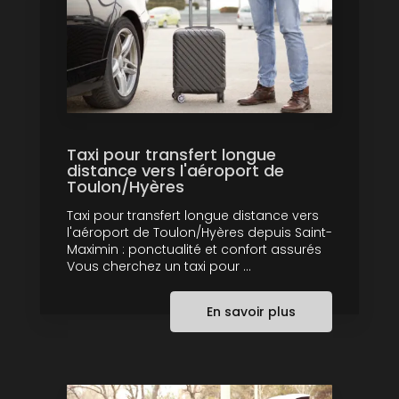
Taxi pour transfert longue
distance vers l'aéroport de
Toulon/Hyères
Taxi pour transfert longue distance vers
l'aéroport de Toulon/Hyères depuis Saint-
Maximin : ponctualité et confort assurés
Vous cherchez un taxi pour ...
En savoir plus