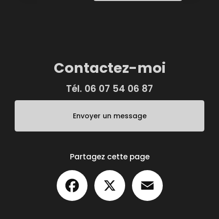
Contactez-moi
Tél.
06 07 54 06 87
Envoyer un message
Partagez cette page
Facebook
X
Email