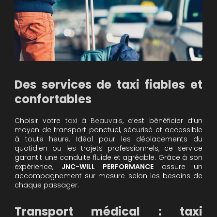
Des services de taxi fiables et
confortables
Choisir votre
taxi à Beauvais
, c’est bénéficier d’un
moyen de transport ponctuel, sécurisé et accessible
à toute heure. Idéal pour les déplacements du
quotidien ou les trajets professionnels, ce service
garantit une conduite fluide et agréable. Grâce à son
expérience,
JNC-WILL PERFORMANCE
assure un
accompagnement sur mesure selon les besoins de
chaque passager.
Transport médical : taxi