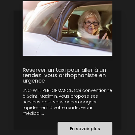
Réserver un taxi pour aller à un
rendez-vous orthophoniste en
urgence
JNC-WILL PERFORMANCE, taxi conventionné
à Saint-Maximin, vous propose ses
services pour vous accompagner
rapidement à votre rendez-vous
médical....
En savoir plus