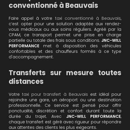
conventionné à Beauvais
Faire appel à votre
taxi conventionné à Beauvais
,
c’est opter pour une solution adaptée aux rendez-
vous médicaux ou aux soins réguliers. Agréé par la
CPAM, ce transport permet une prise en charge
partielle ou totale des frais sous conditions.
JNC-WILL
PERFORMANCE
met à disposition des véhicules
confortables et des chauffeurs formés à ce type
d'accompagnement.
Transferts sur mesure toutes
distances
Votre
taxi pour transfert à Beauvais
est idéal pour
rejoindre une gare, un aéroport ou une destination
professionnelle. Ce service est pensé pour offrir
ponctualité, discrétion et confort durant toute la
durée du trajet. Avec
JNC-WILL PERFORMANCE
,
chaque transfert est géré avec rigueur pour répondre
aux attentes des clients les plus exigeants.