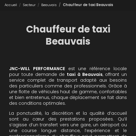
Accueil
Secteur
Beauvais
Chauffeur de taxi Beauvais
Chauffeur de taxi
Beauvais
JNC-WILL PERFORMANCE
est une référence locale
pour toute demande de
taxi à Beauvais
, offrant un
service complet de transport adapté aux besoins
des particuliers comme des professionnels. Grâce à
une flotte de véhicules haut de gamme, confortables
et bien entretenus, chaque déplacement se fait dans
des conditions optimales.
La ponctualité, la discrétion et la qualité d’accueil
sont au cœur des prestations proposées. Qu’il
s’agisse d’un transfert vers une gare, un aéroport ou
une course longue distance, l’expérience et le