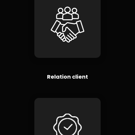
Relation client