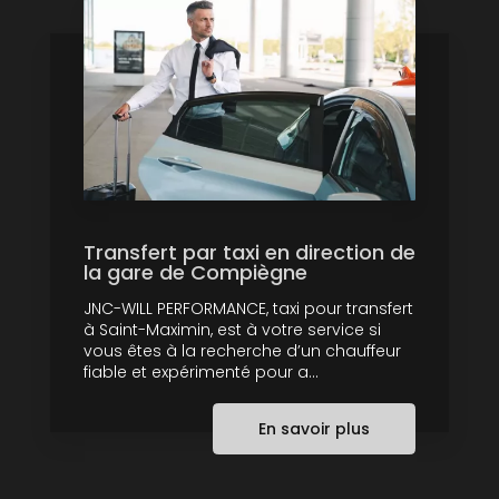
Transfert par taxi en direction de
la gare de Compiègne
JNC-WILL PERFORMANCE, taxi pour transfert
à Saint-Maximin, est à votre service si
vous êtes à la recherche d’un chauffeur
fiable et expérimenté pour a...
En savoir plus