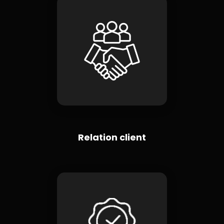
Relation client