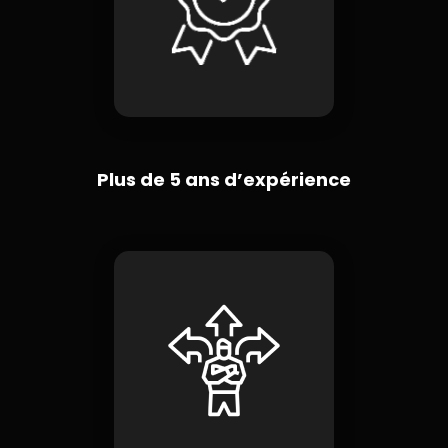
Plus de 5 ans d’expérience