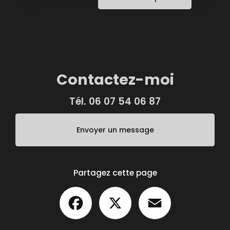
Contactez-moi
Tél.
06 07 54 06 87
Envoyer un message
Partagez cette page
Facebook
X
Email