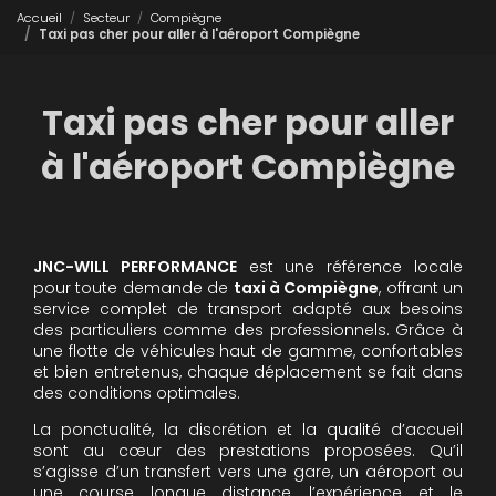
Accueil
Secteur
Compiègne
Taxi pas cher pour aller à l'aéroport Compiègne
Taxi pas cher pour aller
à l'aéroport Compiègne
JNC-WILL PERFORMANCE
est une référence locale
pour toute demande de
taxi à Compiègne
, offrant un
service complet de transport adapté aux besoins
des particuliers comme des professionnels. Grâce à
une flotte de véhicules haut de gamme, confortables
et bien entretenus, chaque déplacement se fait dans
des conditions optimales.
La ponctualité, la discrétion et la qualité d’accueil
sont au cœur des prestations proposées. Qu’il
s’agisse d’un transfert vers une gare, un aéroport ou
une course longue distance, l’expérience et le