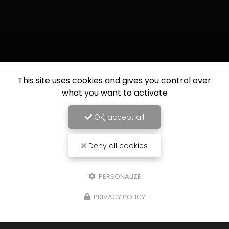
This site uses cookies and gives you control over
what you want to activate
OK, accept all
Deny all cookies
PERSONALIZE
PRIVACY POLICY