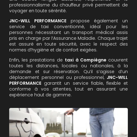
professionnalisme du chauffeur privé permettent de
voyager en toute sérénité.
JNC-WILL PERFORMANCE
propose également un
service de taxi conventionné, idéal pour les
personnes nécessitant un transport médical assis
pris en charge par l’Assurance Maladie. Chaque trajet
est assuré en toute sécurité, avec le respect des
normes d’hygiène et de confort exigées.
Enfin, les prestations de
taxi à Compiègne
couvrent
toutes les distances, locales ou nationales, à la
demande et sur réservation. Qu’il s’agisse d’un
déplacement personnel ou professionnel,
JNC-WILL
PERFORMANCE
garantit un service fiable, flexible et
conforme à vos attentes, tout en assurant une
expérience haut de gamme.