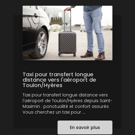
Taxi pour transfert longue
distance vers l'aéroport de
Toulon/Hyères
Taxi pour transfert longue distance vers
l'aéroport de Toulon/Hyères depuis Saint-
Maximin : ponctualité et confort assurés
Vous cherchez un taxi pour ...
En savoir plus