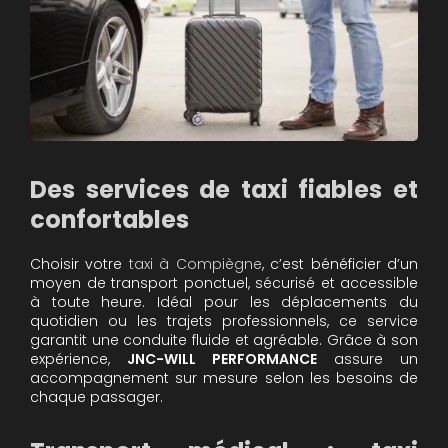
Des services de taxi fiables et
confortables
Choisir votre
taxi à Compiègne
, c’est bénéficier d’un
moyen de transport ponctuel, sécurisé et accessible
à toute heure. Idéal pour les déplacements du
quotidien ou les trajets professionnels, ce service
garantit une conduite fluide et agréable. Grâce à son
expérience,
JNC-WILL PERFORMANCE
assure un
accompagnement sur mesure selon les besoins de
chaque passager.