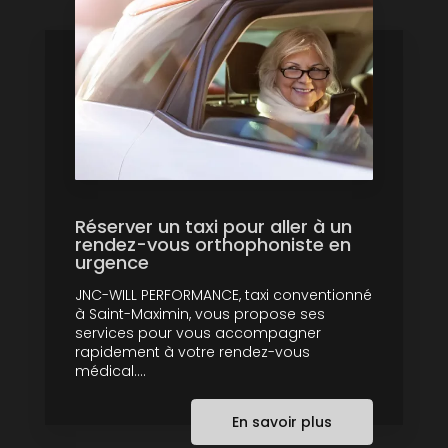
Réserver un taxi pour aller à un
rendez-vous orthophoniste en
urgence
JNC-WILL PERFORMANCE, taxi conventionné
à Saint-Maximin, vous propose ses
services pour vous accompagner
rapidement à votre rendez-vous
médical....
En savoir plus