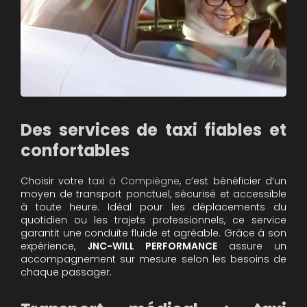
Des services de taxi fiables et
confortables
Choisir votre
taxi à Compiègne
, c’est bénéficier d’un
moyen de transport ponctuel, sécurisé et accessible
à toute heure. Idéal pour les déplacements du
quotidien ou les trajets professionnels, ce service
garantit une conduite fluide et agréable. Grâce à son
expérience,
JNC-WILL PERFORMANCE
assure un
accompagnement sur mesure selon les besoins de
chaque passager.