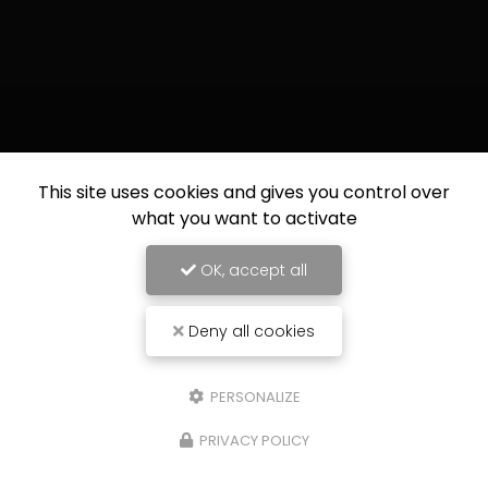
This site uses cookies and gives you control over
what you want to activate
OK, accept all
Deny all cookies
PERSONALIZE
PRIVACY POLICY