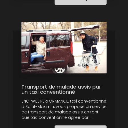
Transport de malade assis par
un taxi conventionné
JNC-WILL PERFORMANCE, taxi conventionné
à Saint-Maximin, vous propose un service
de transport de malade assis en tant
que taxi conventionné agréé par ...