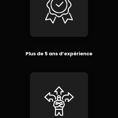
Plus de 5 ans d’expérience