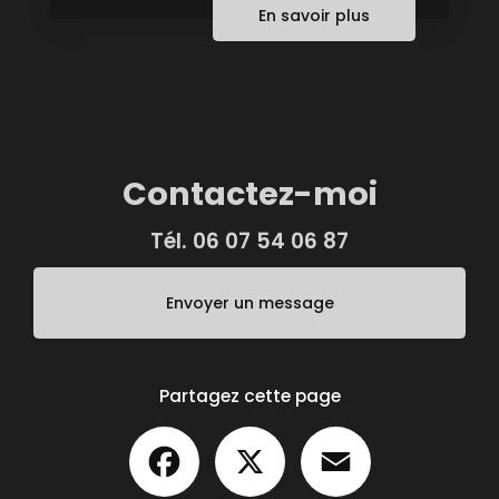
En savoir plus
Contactez-moi
Tél.
06 07 54 06 87
Envoyer un message
Partagez cette page
Facebook
X
Email