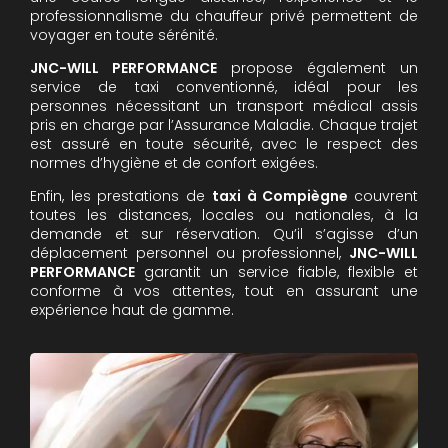
professionnalisme du chauffeur privé permettent de
voyager en toute sérénité.
JNC-WILL PERFORMANCE
propose également un
service de taxi conventionné, idéal pour les
personnes nécessitant un transport médical assis
pris en charge par l’Assurance Maladie. Chaque trajet
est assuré en toute sécurité, avec le respect des
normes d’hygiène et de confort exigées.
Enfin, les prestations de
taxi à Compiègne
couvrent
toutes les distances, locales ou nationales, à la
demande et sur réservation. Qu’il s’agisse d’un
déplacement personnel ou professionnel,
JNC-WILL
PERFORMANCE
garantit un service fiable, flexible et
conforme à vos attentes, tout en assurant une
expérience haut de gamme.