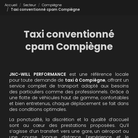
Accueil
Secteur
Compiègne
Taxi conventionné cpam Compiègne
Taxi conventionné
cpam Compiègne
JNC-WILL PERFORMANCE
est une référence locale
pour toute demande de
taxi à Compiègne
, offrant un
service complet de transport adapté aux besoins
des particuliers comme des professionnels. Grâce à
une flotte de véhicules haut de gamme, confortables
et bien entretenus, chaque déplacement se fait dans
des conditions optimales.
La ponctualité, la discrétion et la qualité d’accueil
sont au cœur des prestations proposées. Qu’il
s’agisse d’un transfert vers une gare, un aéroport ou
une course longue distance, l’expérience et le