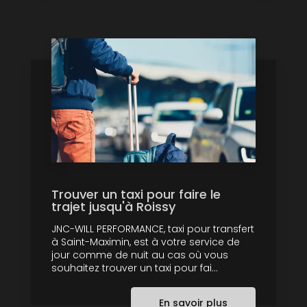
Trouver un taxi pour faire le
trajet jusqu'à Roissy
JNC-WILL PERFORMANCE, taxi pour transfert
à Saint-Maximin, est à votre service de
jour comme de nuit au cas où vous
souhaitez trouver un taxi pour fai...
En savoir plus