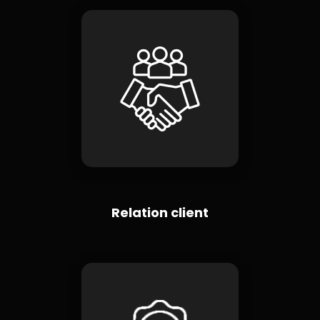
Relation client