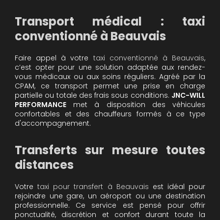
Transport médical : taxi
conventionné à Beauvais
Faire appel à votre
taxi conventionné à Beauvais
,
c’est opter pour une solution adaptée aux rendez-
vous médicaux ou aux soins réguliers. Agréé par la
CPAM, ce transport permet une prise en charge
partielle ou totale des frais sous conditions.
JNC-WILL
PERFORMANCE
met à disposition des véhicules
confortables et des chauffeurs formés à ce type
d'accompagnement.
Transferts sur mesure toutes
distances
Votre
taxi pour transfert à Beauvais
est idéal pour
rejoindre une gare, un aéroport ou une destination
professionnelle. Ce service est pensé pour offrir
ponctualité, discrétion et confort durant toute la