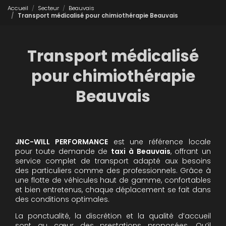
Accueil
Secteur
Beauvais
Transport médicalisé pour chimiothérapie Beauvais
Transport médicalisé
pour chimiothérapie
Beauvais
JNC-WILL PERFORMANCE
est une référence locale
pour toute demande de
taxi à Beauvais
, offrant un
service complet de transport adapté aux besoins
des particuliers comme des professionnels. Grâce à
une flotte de véhicules haut de gamme, confortables
et bien entretenus, chaque déplacement se fait dans
des conditions optimales.
La ponctualité, la discrétion et la qualité d’accueil
sont au cœur des prestations proposées. Qu’il