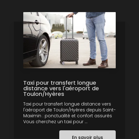
Taxi pour transfert longue
distance vers l'aéroport de
Toulon/Hyères
Taxi pour transfert longue distance vers
l'aéroport de Toulon/Hyères depuis Saint-
Maximin : ponctualité et confort assurés
Vous cherchez un taxi pour ...
En savoir plus