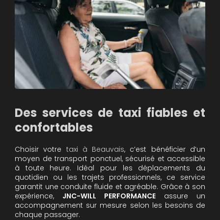
Des services de taxi fiables et
confortables
Choisir votre
taxi à Beauvais
, c’est bénéficier d’un
moyen de transport ponctuel, sécurisé et accessible
à toute heure. Idéal pour les déplacements du
quotidien ou les trajets professionnels, ce service
garantit une conduite fluide et agréable. Grâce à son
expérience,
JNC-WILL PERFORMANCE
assure un
accompagnement sur mesure selon les besoins de
chaque passager.