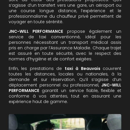
s’agisse d’un transfert vers une gare, un aéroport ou
une course longue distance, l’expérience et le
professionnalisme du chauffeur privé permettent de
voyager en toute sérénité.
JNC-WILL PERFORMANCE
propose également un
service de taxi conventionné, idéal pour les
personnes nécessitant un transport médical assis
pris en charge par l’Assurance Maladie. Chaque trajet
est assuré en toute sécurité, avec le respect des
normes d’hygiène et de confort exigées.
Enfin, les prestations de
taxi à Beauvais
couvrent
toutes les distances, locales ou nationales, à la
demande et sur réservation. Qu’il s’agisse d’un
déplacement personnel ou professionnel,
JNC-WILL
PERFORMANCE
garantit un service fiable, flexible et
conforme à vos attentes, tout en assurant une
expérience haut de gamme.