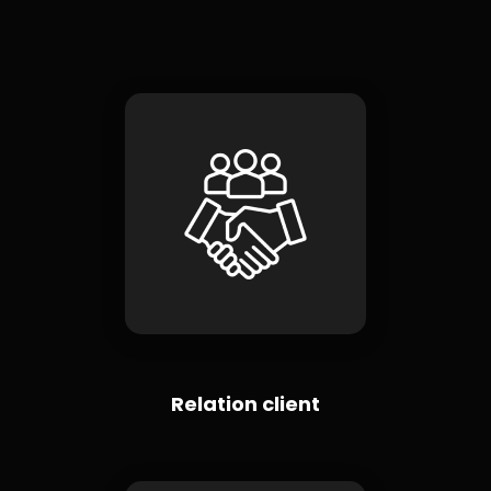
Relation client