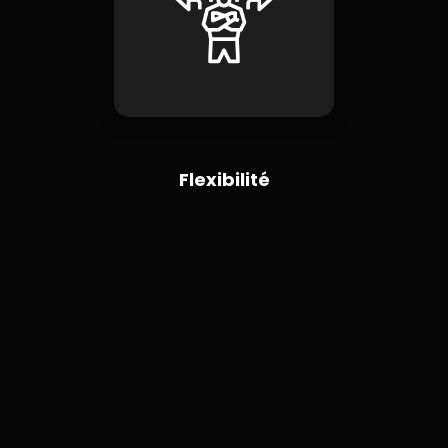
Flexibilité