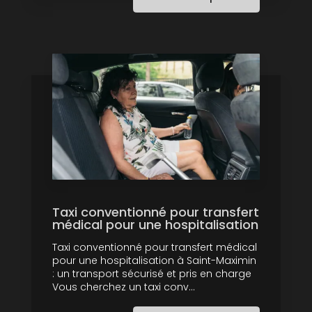
Taxi conventionné pour transfert
médical pour une hospitalisation
Taxi conventionné pour transfert médical
pour une hospitalisation à Saint-Maximin
: un transport sécurisé et pris en charge
Vous cherchez un taxi conv...