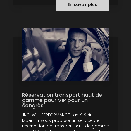
En savoir plus
Réservation transport haut de
gamme pour VIP pour un
congrès
JNC-WILL PERFORMANCE, taxi à Saint-
Maximin, vous propose un service de
réservation de transport haut de gamme