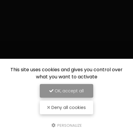
This site uses cookies and gives you control over
what you want to activate
OK, accept all
Deny all cookies
PERSONALIZE