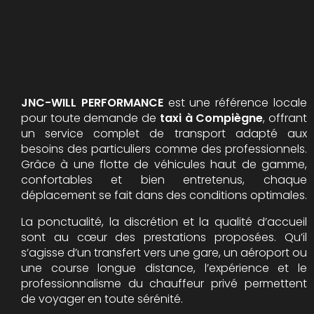
JNC-WILL PERFORMANCE
est une référence locale
pour toute demande de
taxi à Compiègne
, offrant
un service complet de transport adapté aux
besoins des particuliers comme des professionnels.
Grâce à une flotte de véhicules haut de gamme,
confortables et bien entretenus, chaque
déplacement se fait dans des conditions optimales.
La ponctualité, la discrétion et la qualité d’accueil
sont au cœur des prestations proposées. Qu’il
s’agisse d’un transfert vers une gare, un aéroport ou
une course longue distance, l’expérience et le
professionnalisme du chauffeur privé permettent
de voyager en toute sérénité.