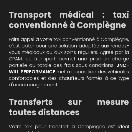
Transport médical : taxi
conventionné à Compiègne
Faire appel à votre
taxi conventionné à Compiègne
,
c’est opter pour une solution adaptée aux rendez-
vous médicaux ou aux soins réguliers. Agréé par la
CPAM, ce transport permet une prise en charge
partielle ou totale des frais sous conditions.
JNC-
WILL PERFORMANCE
met à disposition des véhicules
confortables et des chauffeurs formés à ce type
d'accompagnement.
Transferts sur mesure
toutes distances
Votre
taxi pour transfert à Compiègne
est idéal