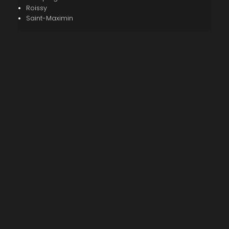
Roissy
Saint-Maximin