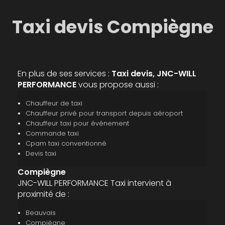
Taxi devis Compiègne
En plus de ses services :
Taxi devis, JNC-WILL
PERFORMANCE
vous propose aussi :
Chauffeur de taxi
Chauffeur privé pour transport depuis aéroport
Chauffeur taxi pour événement
Commande taxi
Cpam taxi conventionné
Devis taxi
Compiègne
JNC-WILL PERFORMANCE Taxi intervient à
proximité de :
Beauvais
Compiègne