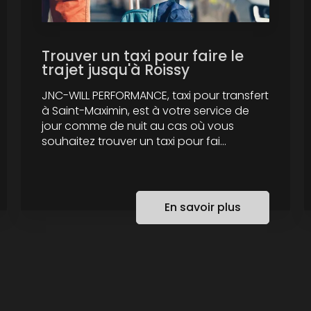
Trouver un taxi pour faire le
trajet jusqu'à Roissy
JNC-WILL PERFORMANCE, taxi pour transfert
à Saint-Maximin, est à votre service de
jour comme de nuit au cas où vous
souhaitez trouver un taxi pour fai...
En savoir plus