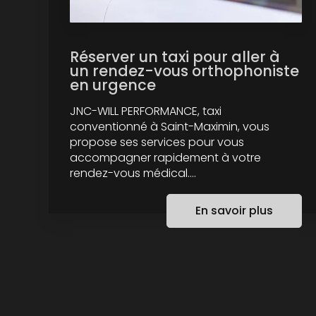
Réserver un taxi pour aller à
un rendez-vous orthophoniste
en urgence
JNC-WILL PERFORMANCE, taxi
conventionné à Saint-Maximin, vous
propose ses services pour vous
accompagner rapidement à votre
rendez-vous médical....
En savoir plus