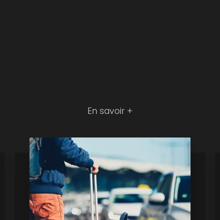
En savoir +