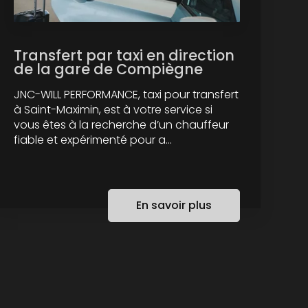
Transfert par taxi en direction
de la gare de Compiègne
JNC-WILL PERFORMANCE, taxi pour transfert
à Saint-Maximin, est à votre service si
vous êtes à la recherche d’un chauffeur
fiable et expérimenté pour a...
En savoir plus