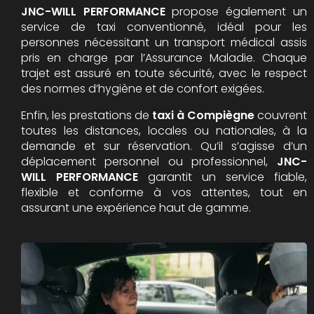
JNC-WILL PERFORMANCE
propose également un
service de taxi conventionné, idéal pour les
personnes nécessitant un transport médical assis
pris en charge par l’Assurance Maladie. Chaque
trajet est assuré en toute sécurité, avec le respect
des normes d’hygiène et de confort exigées.
Enfin, les prestations de
taxi à Compiègne
couvrent
toutes les distances, locales ou nationales, à la
demande et sur réservation. Qu’il s’agisse d’un
déplacement personnel ou professionnel,
JNC-
WILL PERFORMANCE
garantit un service fiable,
flexible et conforme à vos attentes, tout en
assurant une expérience haut de gamme.