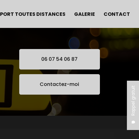
PORT TOUTES DISTANCES
GALERIE
CONTACT
06 07 54 06 87
Contactez-moi
Rappel gratuit