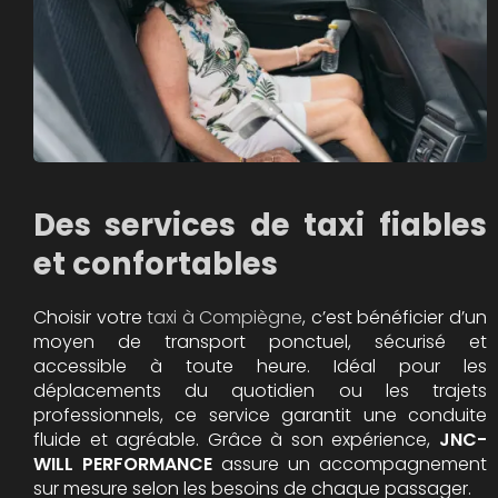
Des services de taxi fiables
et confortables
Choisir votre
taxi à Compiègne
, c’est bénéficier d’un
moyen de transport ponctuel, sécurisé et
accessible à toute heure. Idéal pour les
déplacements du quotidien ou les trajets
professionnels, ce service garantit une conduite
fluide et agréable. Grâce à son expérience,
JNC-
WILL PERFORMANCE
assure un accompagnement
sur mesure selon les besoins de chaque passager.