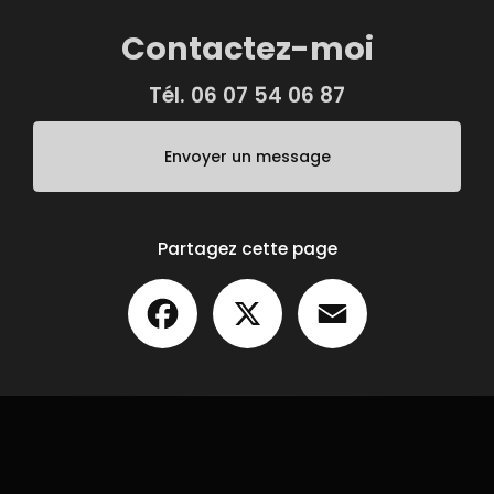
Contactez-moi
Tél.
06 07 54 06 87
Envoyer un message
Partagez cette page
Facebook
X
Email