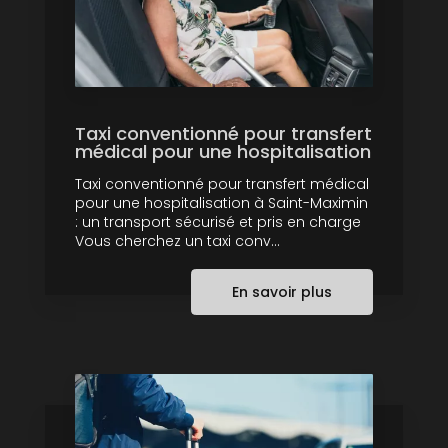
Taxi conventionné pour transfert
médical pour une hospitalisation
Taxi conventionné pour transfert médical
pour une hospitalisation à Saint-Maximin
: un transport sécurisé et pris en charge
Vous cherchez un taxi conv...
En savoir plus