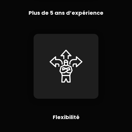
Plus de 5 ans d’expérience
Flexibilité