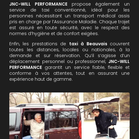
JNC-WILL PERFORMANCE
propose également un
service de taxi conventionné, idéal pour les
personnes nécessitant un transport médical assis
pris en charge par l’Assurance Maladie. Chaque trajet
est assuré en toute sécurité, avec le respect des
normes d’hygiène et de confort exigées.
Enfin, les prestations de
taxi à Beauvais
couvrent
toutes les distances, locales ou nationales, à la
demande et sur réservation. Qu’il s’agisse d’un
déplacement personnel ou professionnel,
JNC-WILL
PERFORMANCE
garantit un service fiable, flexible et
conforme à vos attentes, tout en assurant une
expérience haut de gamme.