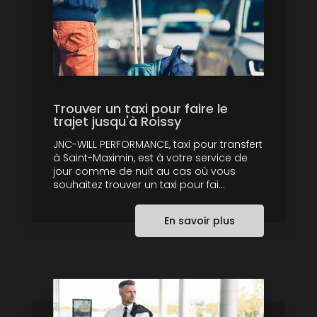
Trouver un taxi pour faire le
trajet jusqu'à Roissy
JNC-WILL PERFORMANCE, taxi pour transfert
à Saint-Maximin, est à votre service de
jour comme de nuit au cas où vous
souhaitez trouver un taxi pour fai...
En savoir plus