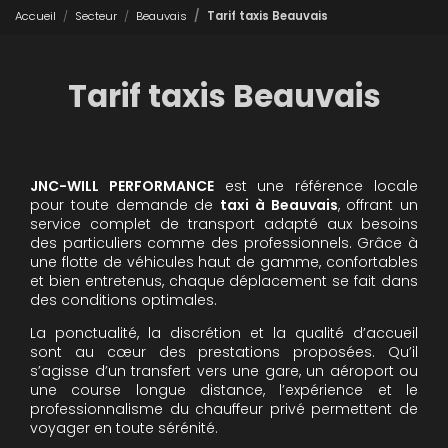
Accueil
Secteur
Beauvais
Tarif taxis Beauvais
Tarif taxis Beauvais
JNC-WILL PERFORMANCE
est une référence locale
pour toute demande de
taxi à Beauvais
, offrant un
service complet de transport adapté aux besoins
des particuliers comme des professionnels. Grâce à
une flotte de véhicules haut de gamme, confortables
et bien entretenus, chaque déplacement se fait dans
des conditions optimales.
La ponctualité, la discrétion et la qualité d’accueil
sont au cœur des prestations proposées. Qu’il
s’agisse d’un transfert vers une gare, un aéroport ou
une course longue distance, l’expérience et le
professionnalisme du chauffeur privé permettent de
voyager en toute sérénité.