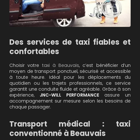
Des services de taxi fiables et
confortables
Choisir votre
taxi à Beauvais
, c’est bénéficier d’un
moyen de transport ponctuel, sécurisé et accessible
à toute heure. Idéal pour les déplacements du
quotidien ou les trajets professionnels, ce service
garantit une conduite fluide et agréable. Grâce à son
expérience,
JNC-WILL PERFORMANCE
assure un
accompagnement sur mesure selon les besoins de
chaque passager.
Transport médical : taxi
conventionné à Beauvais