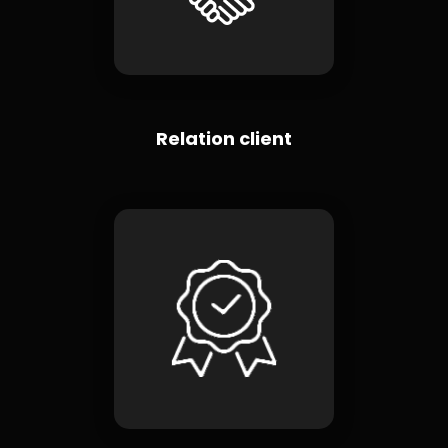
Relation client