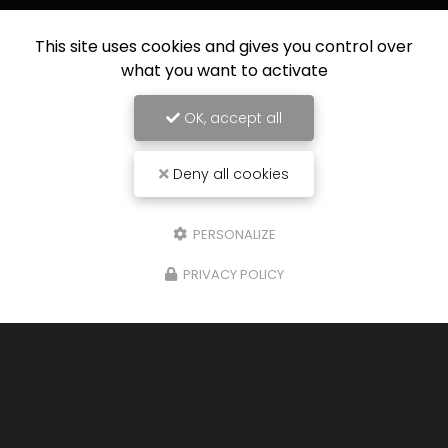
This site uses cookies and gives you control over
what you want to activate
OK, accept all
Deny all cookies
PERSONALIZE
PRIVACY POLICY