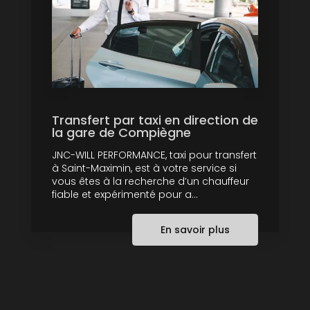
Transfert par taxi en direction de
la gare de Compiègne
JNC-WILL PERFORMANCE, taxi pour transfert
à Saint-Maximin, est à votre service si
vous êtes à la recherche d’un chauffeur
fiable et expérimenté pour a...
En savoir plus