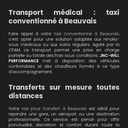
Transport médical : taxi
conventionné à Beauvais
Faire appel à votre
taxi conventionné à Beauvais
,
c’est opter pour une solution adaptée aux rendez-
vous médicaux ou aux soins réguliers. Agréé par la
CPAM, ce transport permet une prise en charge
partielle ou totale des frais sous conditions.
JNC-WILL
PERFORMANCE
met à disposition des véhicules
confortables et des chauffeurs formés à ce type
d'accompagnement.
Transferts sur mesure toutes
distances
Votre
taxi pour transfert à Beauvais
est idéal pour
rejoindre une gare, un aéroport ou une destination
professionnelle. Ce service est pensé pour offrir
ponctualité, discrétion et confort durant toute la