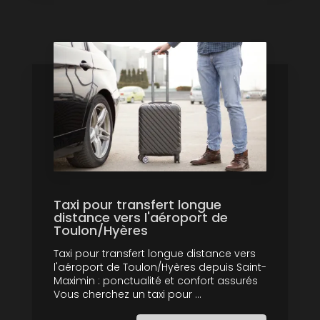
Taxi pour transfert longue
distance vers l'aéroport de
Toulon/Hyères
Taxi pour transfert longue distance vers
l'aéroport de Toulon/Hyères depuis Saint-
Maximin : ponctualité et confort assurés
Vous cherchez un taxi pour ...