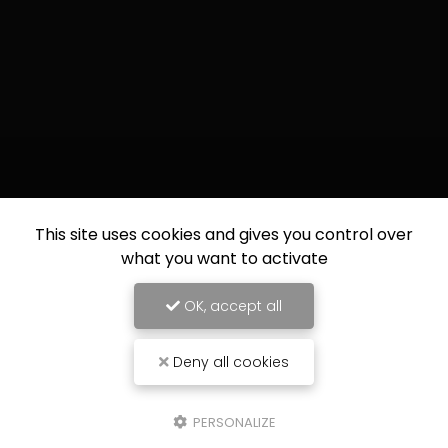
This site uses cookies and gives you control over
what you want to activate
OK, accept all
Deny all cookies
PERSONALIZE