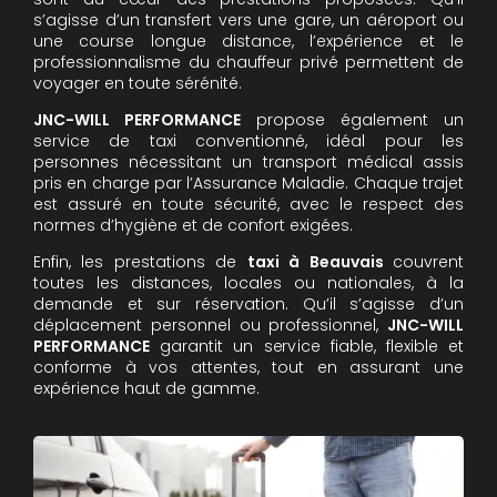
s’agisse d’un transfert vers une gare, un aéroport ou
une course longue distance, l’expérience et le
professionnalisme du chauffeur privé permettent de
voyager en toute sérénité.
JNC-WILL PERFORMANCE
propose également un
service de taxi conventionné, idéal pour les
personnes nécessitant un transport médical assis
pris en charge par l’Assurance Maladie. Chaque trajet
est assuré en toute sécurité, avec le respect des
normes d’hygiène et de confort exigées.
Enfin, les prestations de
taxi à Beauvais
couvrent
toutes les distances, locales ou nationales, à la
demande et sur réservation. Qu’il s’agisse d’un
déplacement personnel ou professionnel,
JNC-WILL
PERFORMANCE
garantit un service fiable, flexible et
conforme à vos attentes, tout en assurant une
expérience haut de gamme.