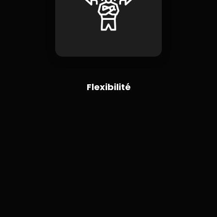
Flexibilité