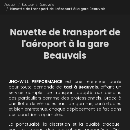
Accueil
Secteur
Beauvais
Navette de transport de l'aéroport à la gare Beauvais
Navette de transport de
l'aéroport à la gare
Beauvais
JNC-WILL PERFORMANCE
est une référence locale
pour toute demande de
taxi à Beauvais
, offrant un
service complet de transport adapté aux besoins
des particuliers comme des professionnels. Grâce à
une flotte de véhicules haut de gamme, confortables
et bien entretenus, chaque déplacement se fait dans
des conditions optimales.
La ponctualité, la discrétion et la qualité d’accueil
sont au cœur des prestations proposées. Qu’il