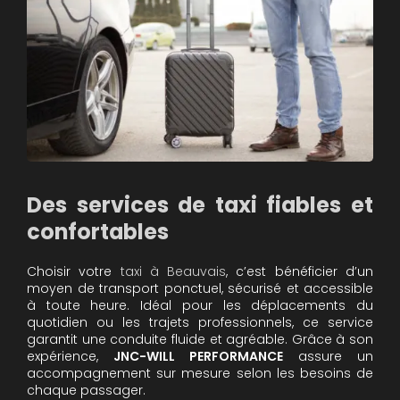
Des services de taxi fiables et
confortables
Choisir votre
taxi à Beauvais
, c’est bénéficier d’un
moyen de transport ponctuel, sécurisé et accessible
à toute heure. Idéal pour les déplacements du
quotidien ou les trajets professionnels, ce service
garantit une conduite fluide et agréable. Grâce à son
expérience,
JNC-WILL PERFORMANCE
assure un
accompagnement sur mesure selon les besoins de
chaque passager.