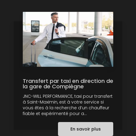
Transfert par taxi en direction de
la gare de Compiègne
JNC-WILL PERFORMANCE, taxi pour transfert
à Saint-Maximin, est à votre service si
vous êtes à la recherche d’un chauffeur
fiable et expérimenté pour a...
En savoir plus