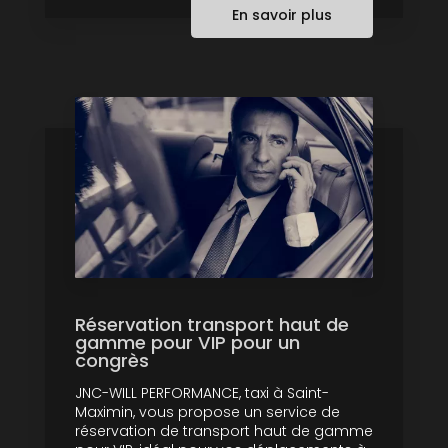
En savoir plus
Réservation transport haut de
gamme pour VIP pour un
congrès
JNC-WILL PERFORMANCE, taxi à Saint-
Maximin, vous propose un service de
réservation de transport haut de gamme