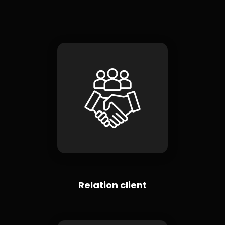
Relation client