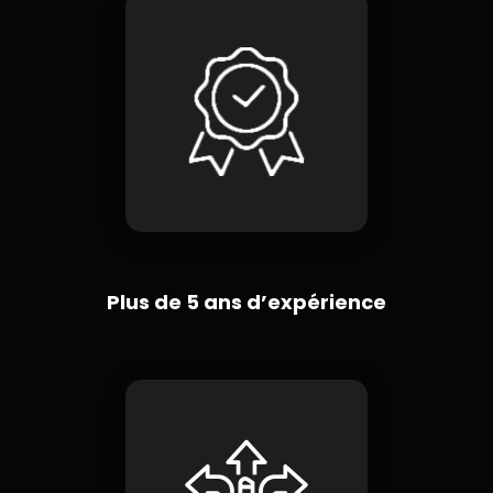
Plus de 5 ans d’expérience