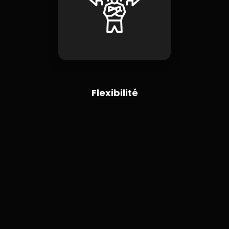
Flexibilité