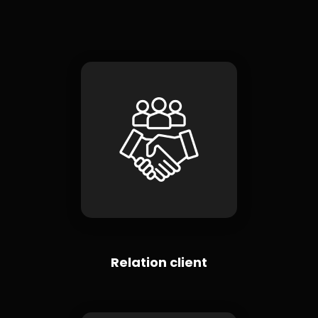
Relation client