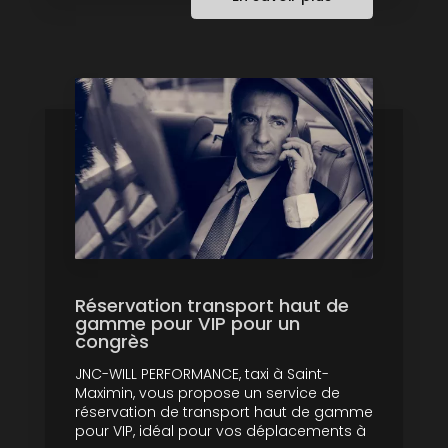
Réservation transport haut de
gamme pour VIP pour un
congrès
JNC-WILL PERFORMANCE, taxi à Saint-
Maximin, vous propose un service de
réservation de transport haut de gamme
pour VIP, idéal pour vos déplacements à