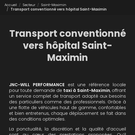
Accueil
Secteur
Saint-Maximin
Transport conventionné vers hôpital Saint-Maximin
Transport conventionné
vers hôpital Saint-
Maximin
JNC-WILL PERFORMANCE
est une référence locale
pour toute demande de
taxi à Saint-Maximin
, offrant
un service complet de transport adapté aux besoins
des particuliers comme des professionnels. Grâce à
une flotte de véhicules haut de gamme, confortables
et bien entretenus, chaque déplacement se fait dans
des conditions optimales.
La ponctualité, la discrétion et la qualité d’accueil
sont au cœur des prestations proposées. Qu’il