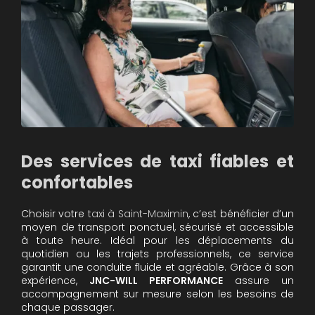
Des services de taxi fiables et
confortables
Choisir votre
taxi à Saint-Maximin
, c’est bénéficier d’un
moyen de transport ponctuel, sécurisé et accessible
à toute heure. Idéal pour les déplacements du
quotidien ou les trajets professionnels, ce service
garantit une conduite fluide et agréable. Grâce à son
expérience,
JNC-WILL PERFORMANCE
assure un
accompagnement sur mesure selon les besoins de
chaque passager.