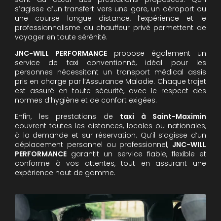
s’agisse d’un transfert vers une gare, un aéroport ou
une course longue distance, l’expérience et le
professionnalisme du chauffeur privé permettent de
voyager en toute sérénité.
JNC-WILL PERFORMANCE
propose également un
service de taxi conventionné, idéal pour les
personnes nécessitant un transport médical assis
pris en charge par l’Assurance Maladie. Chaque trajet
est assuré en toute sécurité, avec le respect des
normes d’hygiène et de confort exigées.
Enfin, les prestations de
taxi à Saint-Maximin
couvrent toutes les distances, locales ou nationales,
à la demande et sur réservation. Qu’il s’agisse d’un
déplacement personnel ou professionnel,
JNC-WILL
PERFORMANCE
garantit un service fiable, flexible et
conforme à vos attentes, tout en assurant une
expérience haut de gamme.