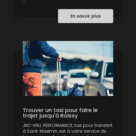
...
En savoir plus
Trouver un taxi pour faire le
trajet jusqu'à Roissy
JNC-WILL PERFORMANCE, taxi pour transfert
à Saint-Maximin, est à votre service de