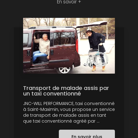
En savoir +
Transport de malade assis par
un taxi conventionné
JNC-WILL PERFORMANCE, taxi conventionné
à Saint-Maximin, vous propose un service
de transport de malade assis en tant
que taxi conventionné agréé par ...
En savoir plus