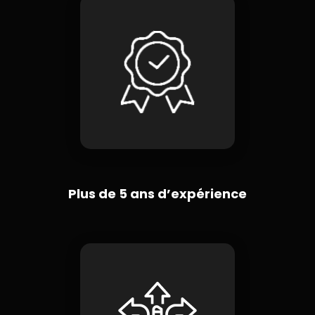
Plus de 5 ans d’expérience