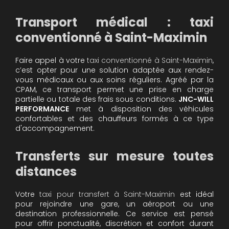
Transport médical : taxi
conventionné à Saint-Maximin
Faire appel à votre
taxi conventionné à Saint-Maximin
,
c’est opter pour une solution adaptée aux rendez-
vous médicaux ou aux soins réguliers. Agréé par la
CPAM, ce transport permet une prise en charge
partielle ou totale des frais sous conditions.
JNC-WILL
PERFORMANCE
met à disposition des véhicules
confortables et des chauffeurs formés à ce type
d'accompagnement.
Transferts sur mesure toutes
distances
Votre
taxi pour transfert à Saint-Maximin
est idéal
pour rejoindre une gare, un aéroport ou une
destination professionnelle. Ce service est pensé
pour offrir ponctualité, discrétion et confort durant