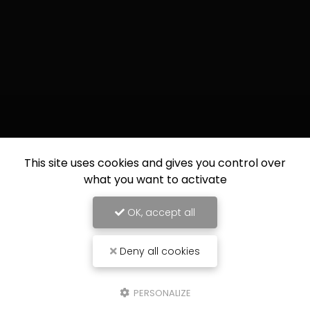
This site uses cookies and gives you control over
what you want to activate
OK, accept all
Deny all cookies
PERSONALIZE