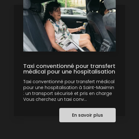
Taxi conventionné pour transfert
médical pour une hospitalisation
Taxi conventionné pour transfert médical
pour une hospitalisation à Saint-Maximin
: un transport sécurisé et pris en charge
Vous cherchez un taxi conv...
En savoir plus