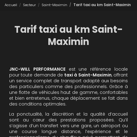
Accueil
Secteur
Saint-Maximin
Tarif taxi au km Saint-Maximin
Tarif taxi au km Saint-
Maximin
JNC-WILL PERFORMANCE
est une référence locale
pour toute demande de
taxi à Saint-Maximin
, offrant
un service complet de transport adapté aux besoins
des particuliers comme des professionnels. Grâce à
une flotte de véhicules haut de gamme, confortables
et bien entretenus, chaque déplacement se fait dans
des conditions optimales.
La ponctualité, la discrétion et la qualité d’accueil
sont au cœur des prestations proposées. Qu’il
s’agisse d’un transfert vers une gare, un aéroport ou
une course longue distance, l’expérience et le