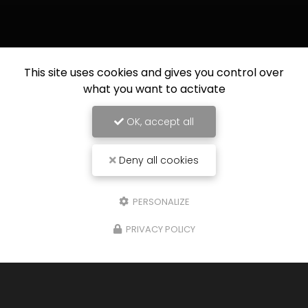
This site uses cookies and gives you control over
what you want to activate
OK, accept all
Deny all cookies
PERSONALIZE
PRIVACY POLICY