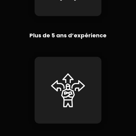
Plus de 5 ans d’expérience