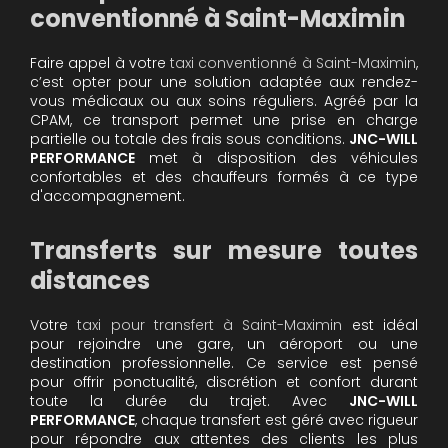
conventionné à Saint-Maximin
Faire appel à votre
taxi conventionné à Saint-Maximin
,
c’est opter pour une solution adaptée aux rendez-
vous médicaux ou aux soins réguliers. Agréé par la
CPAM, ce transport permet une prise en charge
partielle ou totale des frais sous conditions.
JNC-WILL
PERFORMANCE
met à disposition des véhicules
confortables et des chauffeurs formés à ce type
d'accompagnement.
Transferts sur mesure toutes
distances
Votre
taxi pour transfert à Saint-Maximin
est idéal
pour rejoindre une gare, un aéroport ou une
destination professionnelle. Ce service est pensé
pour offrir ponctualité, discrétion et confort durant
toute la durée du trajet. Avec
JNC-WILL
PERFORMANCE
, chaque transfert est géré avec rigueur
pour répondre aux attentes des clients les plus