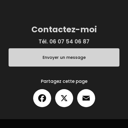
Contactez-moi
Tél.
06 07 54 06 87
Envoyer un message
Partagez cette page
Facebook
X
Email