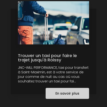
Trouver un taxi pour faire le
trajet jusqu'à Roissy
JNC-WILL PERFORMANCE, taxi pour transfert
à Saint-Maximin, est à votre service de
jour comme de nuit au cas où vous
souhaitez trouver un taxi pour fai...
En savoir plus