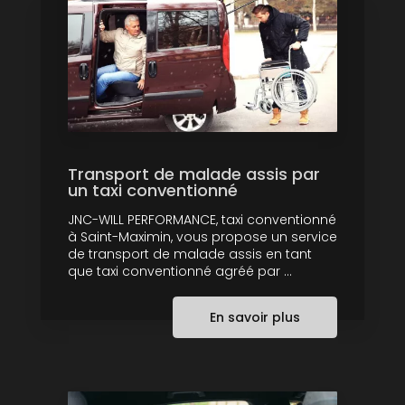
Transport de malade assis par
un taxi conventionné
JNC-WILL PERFORMANCE, taxi conventionné
à Saint-Maximin, vous propose un service
de transport de malade assis en tant
que taxi conventionné agréé par ...
En savoir plus