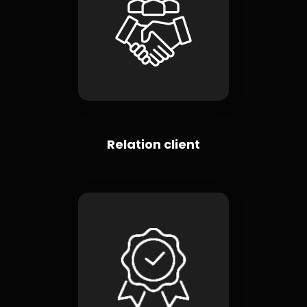
Relation client