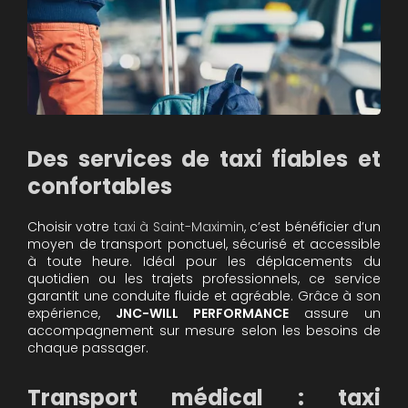
Des services de taxi fiables et
confortables
Choisir votre
taxi à Saint-Maximin
, c’est bénéficier d’un
moyen de transport ponctuel, sécurisé et accessible
à toute heure. Idéal pour les déplacements du
quotidien ou les trajets professionnels, ce service
garantit une conduite fluide et agréable. Grâce à son
expérience,
JNC-WILL PERFORMANCE
assure un
accompagnement sur mesure selon les besoins de
chaque passager.
Transport médical : taxi